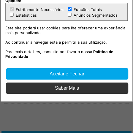
Opções:
Estritamente Necessários
Funções Totais
Estatísticas
Anúncios Segmentados
Este site poderá usar cookies para lhe oferecer uma experiência
mais personalizada.
Ao continuar a navegar está a permitir a sua utilização.
Para mais detalhes, consulte por favor a nossa
Política de
Privacidade
Aceitar e Fechar
Saber Mais