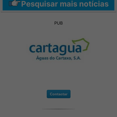
Pesquisar mais notícias
PUB
Contactar