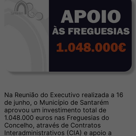
Na Reunião do Executivo realizada a 16
de junho, o Município de Santarém
aprovou um investimento total de
1.048.000 euros nas Freguesias do
Concelho, através de Contratos
Interadministrativos (CIA) e apoio a