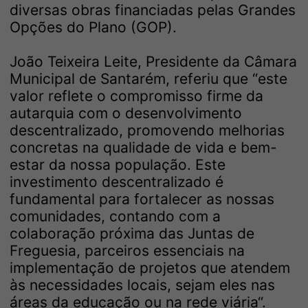
diversas obras financiadas pelas Grandes
Opções do Plano (GOP).
João Teixeira Leite, Presidente da Câmara
Municipal de Santarém, referiu que “este
valor reflete o compromisso firme da
autarquia com o desenvolvimento
descentralizado, promovendo melhorias
concretas na qualidade de vida e bem-
estar da nossa população. Este
investimento descentralizado é
fundamental para fortalecer as nossas
comunidades, contando com a
colaboração próxima das Juntas de
Freguesia, parceiros essenciais na
implementação de projetos que atendem
às necessidades locais, sejam eles nas
áreas da educação ou na rede viária“.