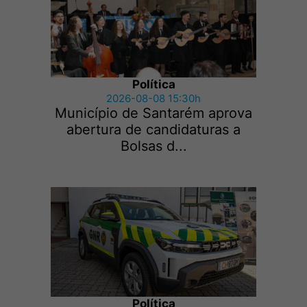
Política
2026-08-08 15:30h
Município de Santarém aprova
abertura de candidaturas a
Bolsas d...
Política