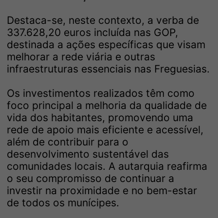
Destaca-se, neste contexto, a verba de
337.628,20 euros incluída nas GOP,
destinada a ações específicas que visam
melhorar a rede viária e outras
infraestruturas essenciais nas Freguesias.
Os investimentos realizados têm como
foco principal a melhoria da qualidade de
vida dos habitantes, promovendo uma
rede de apoio mais eficiente e acessível,
além de contribuir para o
desenvolvimento sustentável das
comunidades locais. A autarquia reafirma
o seu compromisso de continuar a
investir na proximidade e no bem-estar
de todos os munícipes.