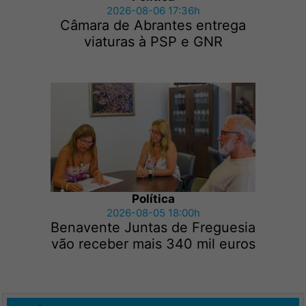
2026-08-06 17:36h
Câmara de Abrantes entrega
viaturas à PSP e GNR
Política
2026-08-05 18:00h
Benavente Juntas de Freguesia
vão receber mais 340 mil euros