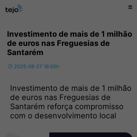
☰
Investimento de mais de 1 milhão
de euros nas Freguesias de
Santarém
🕒 2025-06-27 16:05h
Investimento de mais de 1 milhão
de euros nas Freguesias de
Santarém reforça compromisso
com o desenvolvimento local