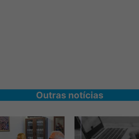
Outras notícias