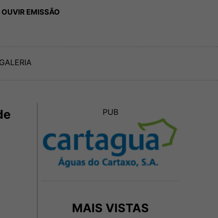
 OUVIR EMISSÃO
GALERIA
de
PUB
MAIS VISTAS