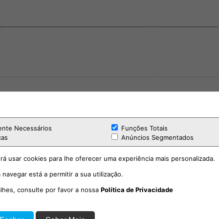
ente Necessários
Funções Totais
cas
Anúncios Segmentados
rá usar cookies para lhe oferecer uma experiência mais personalizada.
 navegar está a permitir a sua utilização.
alhes, consulte por favor a nossa
Política de Privacidade