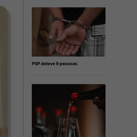
PSP deteve 9 pessoas