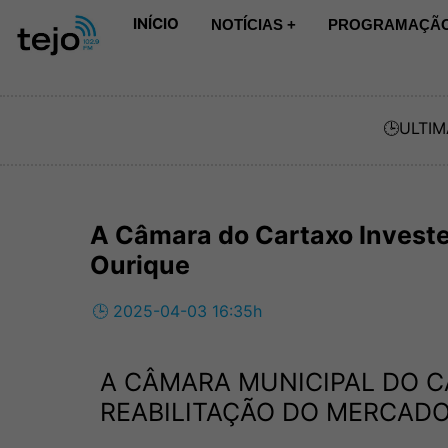
INÍCIO
NOTÍCIAS +
PROGRAMAÇÃO
🕒
ULTIM
A Câmara do Cartaxo Investe
Ourique
🕒 2025-04-03 16:35h
A CÂMARA MUNICIPAL DO C
REABILITAÇÃO DO MERCADO