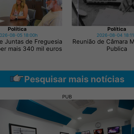
Política
Política
026-08-05 18:00h
2026-08-04 18:1
e Juntas de Freguesia
Reunião de Câmara Mu
er mais 340 mil euros
Publica
Pesquisar mais notícias
PUB