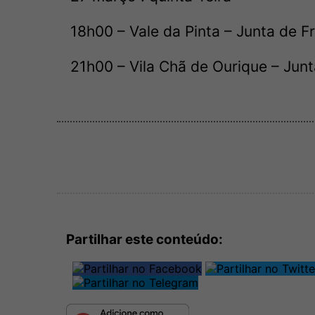
18h00 – Vale da Pinta – Junta de F
21h00 – Vila Chã de Ourique – Jun
Partilhar este conteúdo: