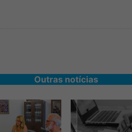
Outras notícias