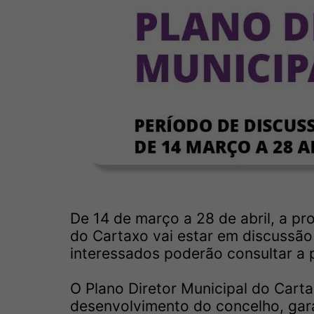
De 14 de março a 28 de abril, a pr
do Cartaxo vai estar em discussão
interessados poderão consultar a 
O Plano Diretor Municipal do Carta
desenvolvimento do concelho, gara