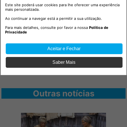
Este site poderá usar cookies para lhe oferecer uma experiência
mais personalizada.
Ao continuar a navegar está a permitir a sua utilização.
Para mais detalhes, consulte por favor a nossa
Política de
Privacidade
Aceitar e Fechar
Saber Mais
Outras notícias