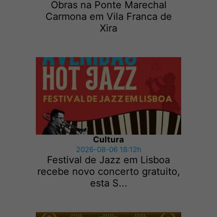
Obras na Ponte Marechal
Carmona em Vila Franca de
Xira
Cultura
2026-08-06 18:12h
Festival de Jazz em Lisboa
recebe novo concerto gratuito,
esta S...