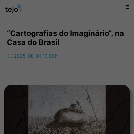
☰
“Cartografias do Imaginário“, na
Casa do Brasil
🕒 2025-08-01 10:00h