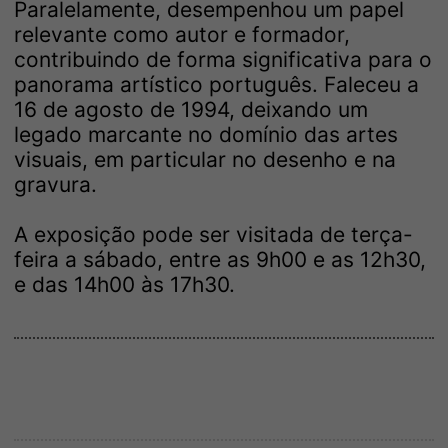
Paralelamente, desempenhou um papel
relevante como autor e formador,
contribuindo de forma significativa para o
panorama artístico português. Faleceu a
16 de agosto de 1994, deixando um
legado marcante no domínio das artes
visuais, em particular no desenho e na
gravura.
A exposição pode ser visitada de terça-
feira a sábado, entre as 9h00 e as 12h30,
e das 14h00 às 17h30.