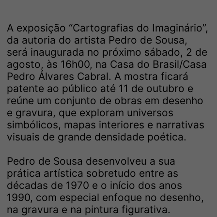
A exposição “Cartografias do Imaginário”,
da autoria do artista Pedro de Sousa,
será inaugurada no próximo sábado, 2 de
agosto, às 16h00, na Casa do Brasil/Casa
Pedro Álvares Cabral. A mostra ficará
patente ao público até 11 de outubro e
reúne um conjunto de obras em desenho
e gravura, que exploram universos
simbólicos, mapas interiores e narrativas
visuais de grande densidade poética.
Pedro de Sousa desenvolveu a sua
prática artística sobretudo entre as
décadas de 1970 e o início dos anos
1990, com especial enfoque no desenho,
na gravura e na pintura figurativa.