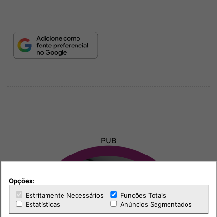
PUB
Opções:
Estritamente Necessários
Funções Totais
Estatísticas
Anúncios Segmentados