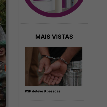
MAIS VISTAS
PSP deteve 9 pessoas