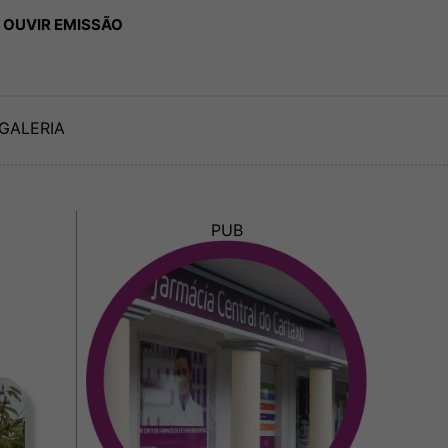
 OUVIR EMISSÃO
GALERIA
PUB