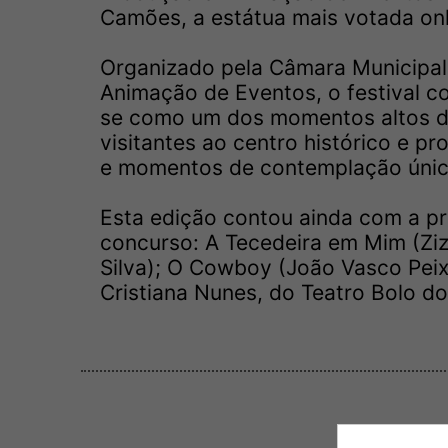
Camões, a estátua mais votada onl
Organizado pela Câmara Municipal
Animação de Eventos, o festival c
se como um dos momentos altos do
visitantes ao centro histórico e pr
e momentos de contemplação únic
Esta edição contou ainda com a pr
concurso: A Tecedeira em Mim (Ziz
Silva); O Cowboy (João Vasco Peix
Cristiana Nunes, do Teatro Bolo d