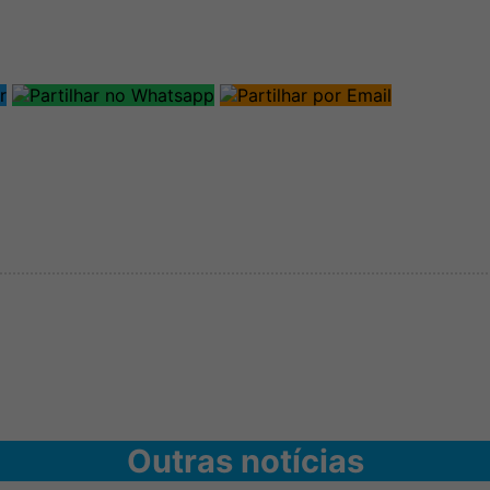
Outras notícias