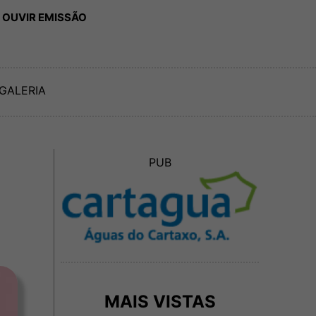
 OUVIR EMISSÃO
GALERIA
PUB
MAIS VISTAS