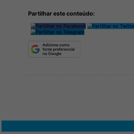
Partilhar este conteúdo: