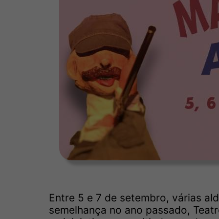
Entre 5 e 7 de setembro, várias al
semelhança no ano passado, Teatr