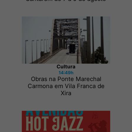
Cultura
14:49h
Obras na Ponte Marechal
Carmona em Vila Franca de
Xira