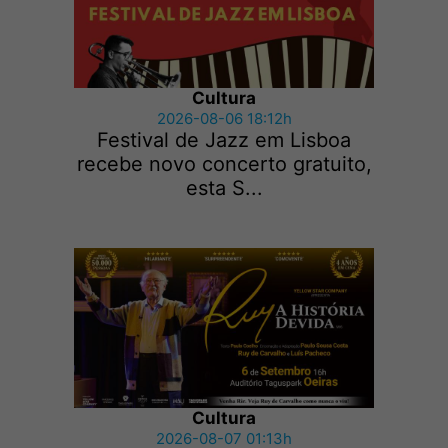
Cultura
2026-08-06 18:12h
Festival de Jazz em Lisboa
recebe novo concerto gratuito,
esta S...
Cultura
2026-08-07 01:13h