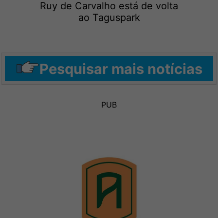
Ruy de Carvalho está de volta
ao Taguspark
Pesquisar mais notícias
PUB