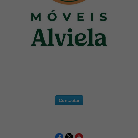
Contactar