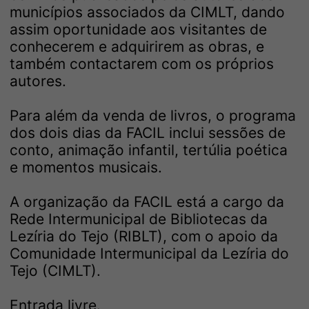
municípios associados da CIMLT, dando
assim oportunidade aos visitantes de
conhecerem e adquirirem as obras, e
também contactarem com os próprios
autores.
Para além da venda de livros, o programa
dos dois dias da FACIL inclui sessões de
conto, animação infantil, tertúlia poética
e momentos musicais.
A organização da FACIL está a cargo da
Rede Intermunicipal de Bibliotecas da
Lezíria do Tejo (RIBLT), com o apoio da
Comunidade Intermunicipal da Lezíria do
Tejo (CIMLT).
Entrada livre.