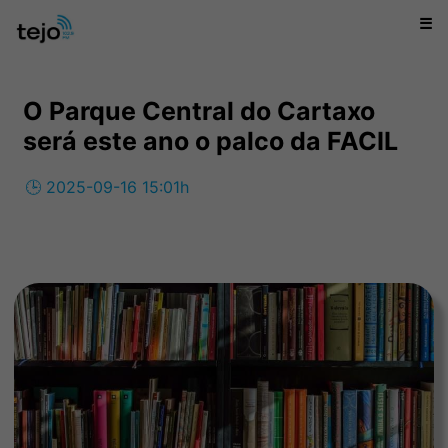
☰
O Parque Central do Cartaxo
será este ano o palco da FACIL
🕒 2025-09-16 15:01h