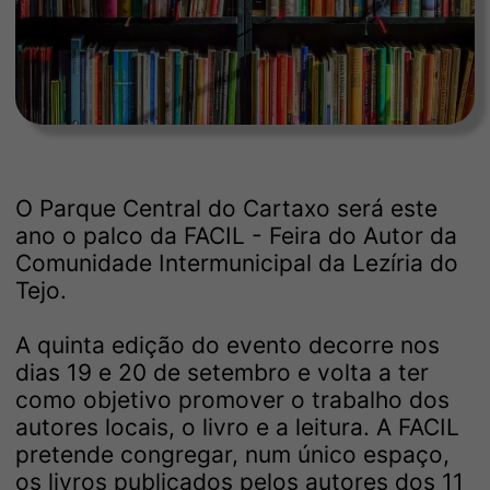
O Parque Central do Cartaxo será este
ano o palco da FACIL - Feira do Autor da
Comunidade Intermunicipal da Lezíria do
Tejo.
A quinta edição do evento decorre nos
dias 19 e 20 de setembro e volta a ter
como objetivo promover o trabalho dos
autores locais, o livro e a leitura. A FACIL
pretende congregar, num único espaço,
os livros publicados pelos autores dos 11