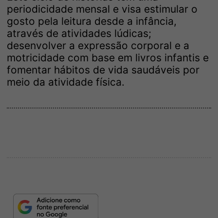
periodicidade mensal e visa estimular o
gosto pela leitura desde a infância,
através de atividades lúdicas;
desenvolver a expressão corporal e a
motricidade com base em livros infantis e
fomentar hábitos de vida saudáveis por
meio da atividade física.