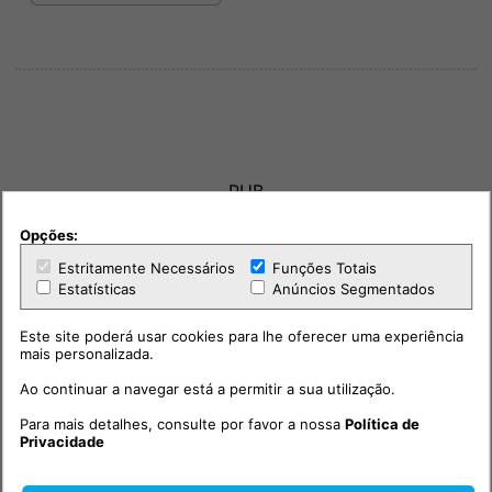
PUB
Opções:
Estritamente Necessários
Funções Totais
Estatísticas
Anúncios Segmentados
Este site poderá usar cookies para lhe oferecer uma experiência
mais personalizada.
Ao continuar a navegar está a permitir a sua utilização.
Para mais detalhes, consulte por favor a nossa
Política de
Privacidade