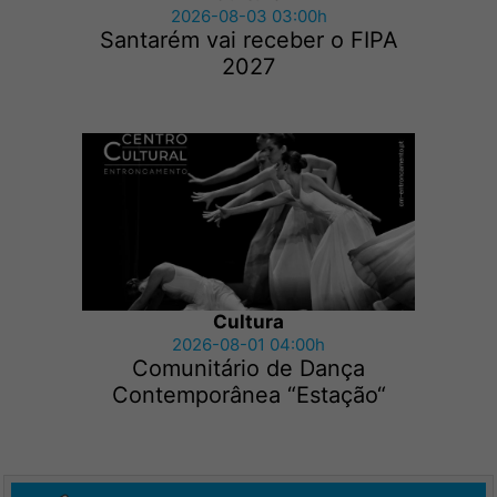
2026-08-03 03:00h
Santarém vai receber o FIPA
2027
Cultura
2026-08-01 04:00h
Comunitário de Dança
Contemporânea “Estação“