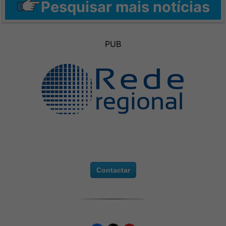
Pesquisar mais notícias
PUB
Contactar