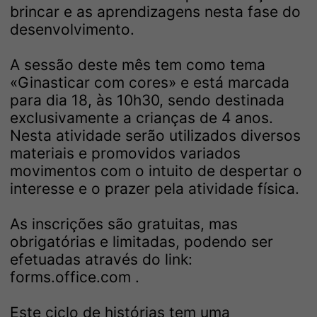
brincar e as aprendizagens nesta fase do
desenvolvimento.
A sessão deste mês tem como tema
«Ginasticar com cores» e está marcada
para dia 18, às 10h30, sendo destinada
exclusivamente a crianças de 4 anos.
Nesta atividade serão utilizados diversos
materiais e promovidos variados
movimentos com o intuito de despertar o
interesse e o prazer pela atividade física.
As inscrições são gratuitas, mas
obrigatórias e limitadas, podendo ser
efetuadas através do link:
forms.office.com
.
Este ciclo de histórias tem uma