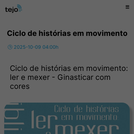
☰
Ciclo de histórias em movimento
🕒 2025-10-09 04:00h
Ciclo de histórias em movimento:
ler e mexer - Ginasticar com
cores