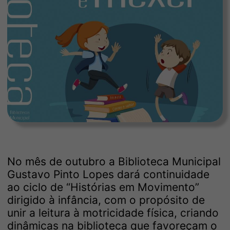
No mês de outubro a Biblioteca Municipal
Gustavo Pinto Lopes dará continuidade
ao ciclo de “Histórias em Movimento”
dirigido à infância, com o propósito de
unir a leitura à motricidade física, criando
dinâmicas na biblioteca que favoreçam o