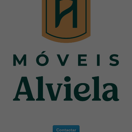
Contactar