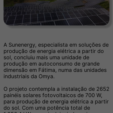
A Sunenergy, especialista em soluções de
produção de energia elétrica a partir do
sol, concluiu mais uma unidade de
produção em autoconsumo de grande
dimensão em Fátima, numa das unidades
industriais da Omya.
O projeto contempla a instalação de 2652
painéis solares fotovoltaicos de 700 W,
para produção de energia elétrica a partir
do sol. Com uma potência total de