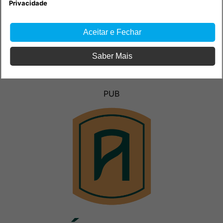
Privacidade
Aceitar e Fechar
Saber Mais
PUB