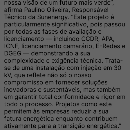
nossa visão de um futuro mais verde”,
afirma Paulino Oliveira, Responsável
Técnico da Sunenergy. “Este projeto é
particularmente significativo, pois passou
por todas as fases de avaliação e
licenciamento — incluindo CCDR, APA,
ICNF, licenciamento camarário, E-Redes e
DGEG — demonstrando a sua
complexidade e exigência técnica. Trata-
se de uma instalação com injeção em 30
kV, que reflete não só o nosso
compromisso em fornecer soluções
inovadoras e sustentáveis, mas também
em garantir total conformidade e rigor em
todo o processo. Projetos como este
permitem às empresas reduzir a sua
fatura energética enquanto contribuem
ativamente para a transição energética.”