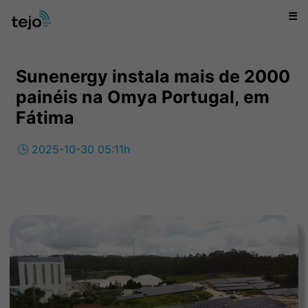
☰
Sunenergy instala mais de 2000
painéis na Omya Portugal, em
Fátima
🕒 2025-10-30 05:11h