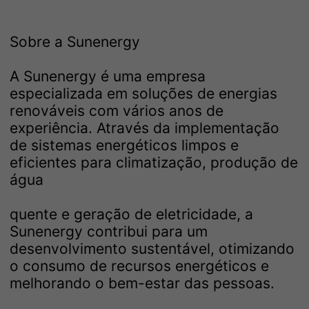
Sobre a Sunenergy
A Sunenergy é uma empresa
especializada em soluções de energias
renováveis com vários anos de
experiência. Através da implementação
de sistemas energéticos limpos e
eficientes para climatização, produção de
água
quente e geração de eletricidade, a
Sunenergy contribui para um
desenvolvimento sustentável, otimizando
o consumo de recursos energéticos e
melhorando o bem-estar das pessoas.