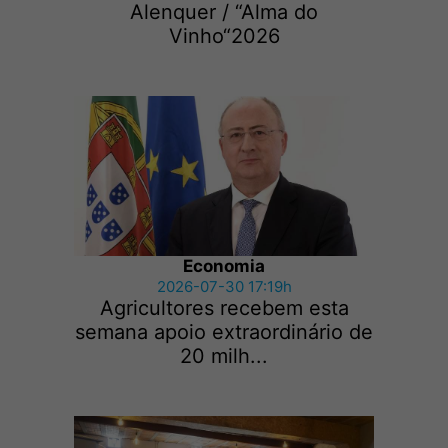
Alenquer / “Alma do
Vinho“2026
Economia
2026-07-30 17:19h
Agricultores recebem esta
semana apoio extraordinário de
20 milh...