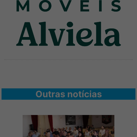
Outras notícias