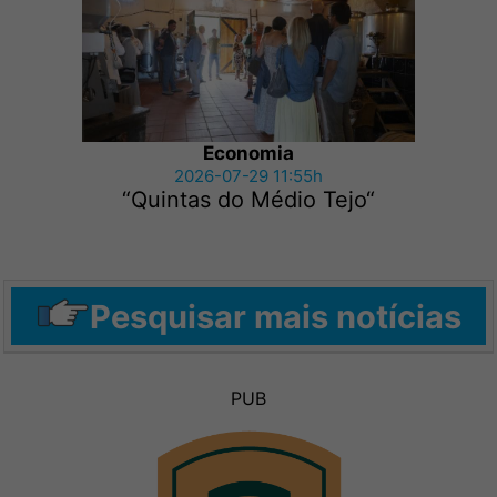
Economia
2026-07-29 11:55h
“Quintas do Médio Tejo“
Pesquisar mais notícias
PUB