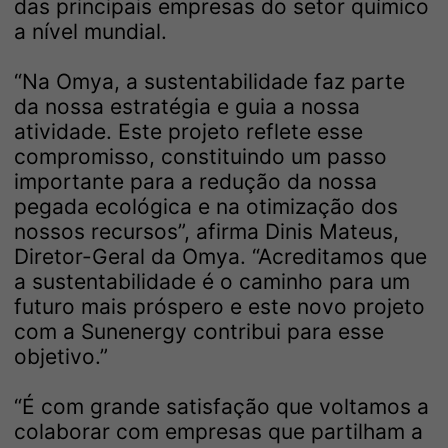
das principais empresas do setor químico
a nível mundial.
“Na Omya, a sustentabilidade faz parte
da nossa estratégia e guia a nossa
atividade. Este projeto reflete esse
compromisso, constituindo um passo
importante para a redução da nossa
pegada ecológica e na otimização dos
nossos recursos”, afirma Dinis Mateus,
Diretor-Geral da Omya. “Acreditamos que
a sustentabilidade é o caminho para um
futuro mais próspero e este novo projeto
com a Sunenergy contribui para esse
objetivo.”
“É com grande satisfação que voltamos a
colaborar com empresas que partilham a