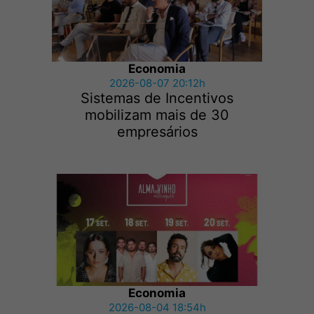
Economia
2026-08-07 20:12h
Sistemas de Incentivos
mobilizam mais de 30
empresários
Economia
2026-08-04 18:54h