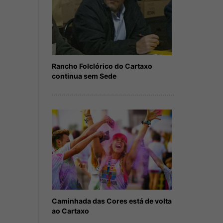
Rancho Folclórico do Cartaxo
continua sem Sede
Caminhada das Cores está de volta
ao Cartaxo