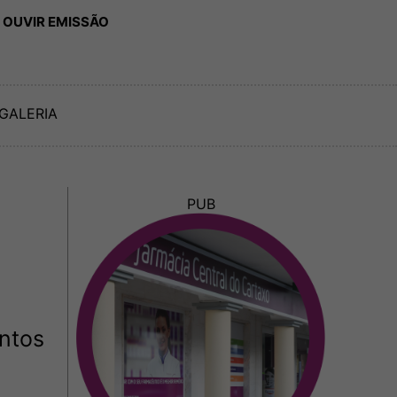
 OUVIR EMISSÃO
GALERIA
PUB
ntos