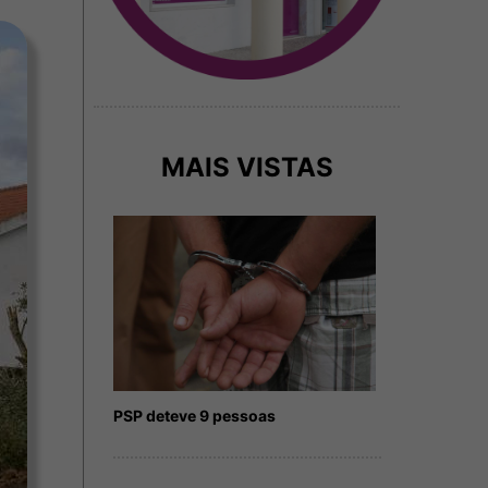
MAIS VISTAS
PSP deteve 9 pessoas