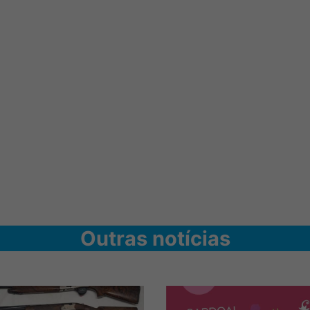
Outras notícias