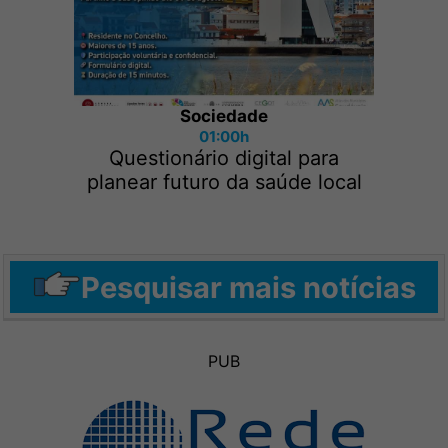
Sociedade
01:00h
Questionário digital para
planear futuro da saúde local
Pesquisar mais notícias
PUB