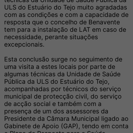
ULS do Estuário do Tejo muito agradadas
com as condições e com a capacidade de
resposta que o concelho de Benavente
tem para a instalação de LAT em caso de
necessidade, perante situações
excepcionais.
Esta conclusão surge no seguimento de
uma visita a estes locais por parte de
algumas técnicas da Unidade de Saúde
Pública da ULS do Estuário do Tejo,
acompanhadas por técnicos do serviço
municipal de protecção civil, do serviço
de acção social e também com a
presença de um dos assessores da
Presidente da Câmara Municipal ligado ao
Gabinete de Apoio (GAP), tendo em conta