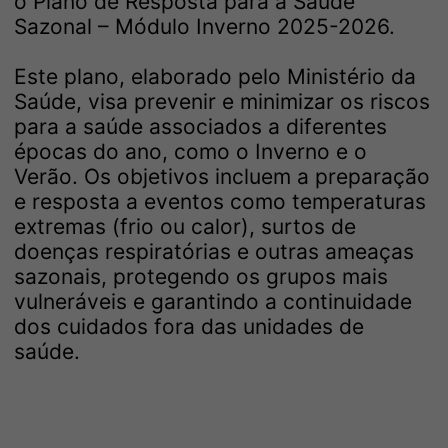
o Plano de Resposta para a Saúde
Sazonal – Módulo Inverno 2025-2026.
Este plano, elaborado pelo Ministério da
Saúde, visa prevenir e minimizar os riscos
para a saúde associados a diferentes
épocas do ano, como o Inverno e o
Verão. Os objetivos incluem a preparação
e resposta a eventos como temperaturas
extremas (frio ou calor), surtos de
doenças respiratórias e outras ameaças
sazonais, protegendo os grupos mais
vulneráveis e garantindo a continuidade
dos cuidados fora das unidades de
saúde.