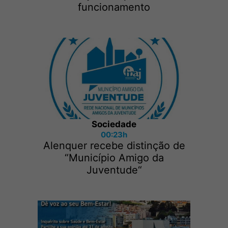
funcionamento
Sociedade
00:23h
Alenquer recebe distinção de
“Município Amigo da
Juventude“