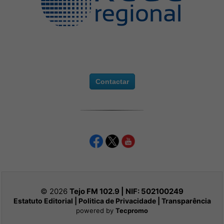
Contactar
© 2026
Tejo FM 102.9 | NIF:
502100249
Estatuto Editorial
|
Politica de Privacidade
|
Transparência
powered by
Tecpromo