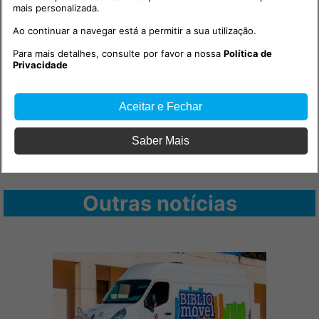
mais personalizada.
Ao continuar a navegar está a permitir a sua utilização.
Para mais detalhes, consulte por favor a nossa
Política de
Privacidade
Aceitar e Fechar
Saber Mais
Outras notícias