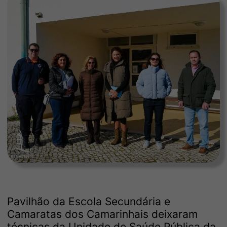
Pavilhão da Escola Secundária e
Camaratas dos Camarinhais deixaram
técnicas da Unidade de Saúde Pública da