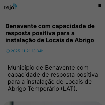
☰
Benavente com capacidade de
resposta positiva para a
instalação de Locais de Abrigo
🕒 2025-11-21 13:34h
Município de Benavente com
capacidade de resposta positiva
para a instalação de Locais de
Abrigo Temporário (LAT).