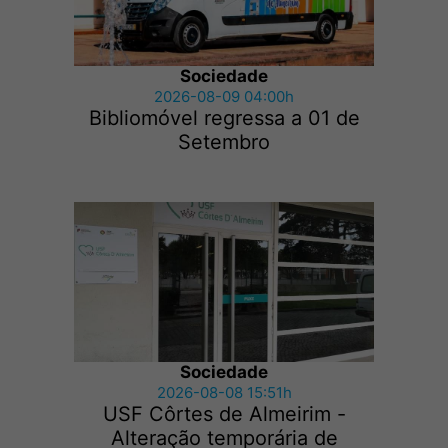
Sociedade
2026-08-09 04:00h
Bibliomóvel regressa a 01 de
Setembro
Sociedade
2026-08-08 15:51h
USF Côrtes de Almeirim -
Alteração temporária de