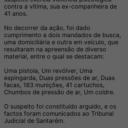
contra a vítima, sua ex-companheira de
41 anos.
No decorrer da ação, foi dado
cumprimento a dois mandados de busca,
uma domiciliária e outra em veículo, que
resultaram na apreensão de diverso
material, entre o qual se destacam:
Uma pistola, Um revólver, Uma
espingarda, Duas pressões de ar, Duas
facas, 183 munições, 41 cartuchos,
Chumbos de pressão de ar, Um coldre.
O suspeito foi constituído arguido, e os
factos foram comunicados ao Tribunal
Judicial de Santarém.