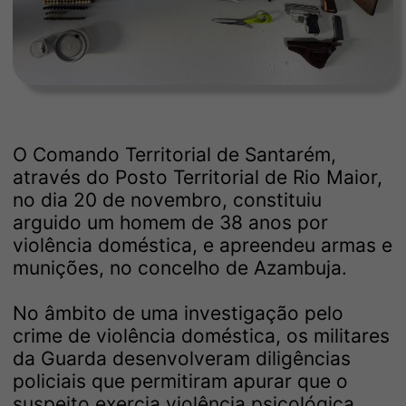
O Comando Territorial de Santarém,
através do Posto Territorial de Rio Maior,
no dia 20 de novembro, constituiu
arguido um homem de 38 anos por
violência doméstica, e apreendeu armas e
munições, no concelho de Azambuja.
No âmbito de uma investigação pelo
crime de violência doméstica, os militares
da Guarda desenvolveram diligências
policiais que permitiram apurar que o
suspeito exercia violência psicológica