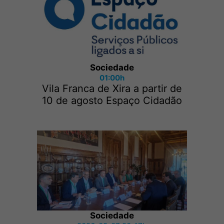
Sociedade
01:00h
Vila Franca de Xira a partir de
10 de agosto Espaço Cidadão
Sociedade