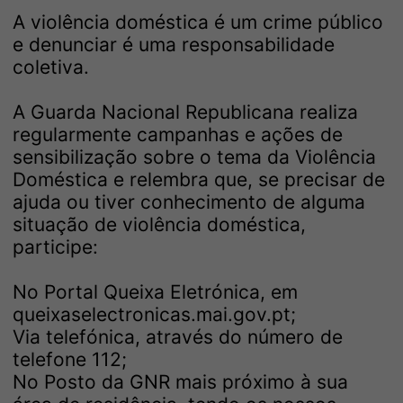
A violência doméstica é um crime público
e denunciar é uma responsabilidade
coletiva.
A Guarda Nacional Republicana realiza
regularmente campanhas e ações de
sensibilização sobre o tema da Violência
Doméstica e relembra que, se precisar de
ajuda ou tiver conhecimento de alguma
situação de violência doméstica,
participe:
No Portal Queixa Eletrónica, em
queixaselectronicas.mai.gov.pt
;
Via telefónica, através do número de
telefone 112;
No Posto da GNR mais próximo à sua