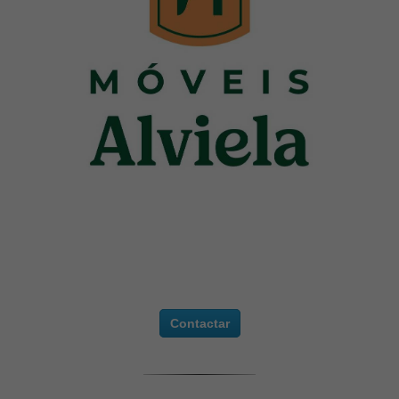
Contactar