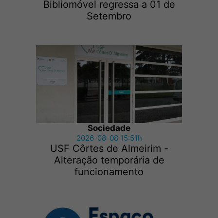
Bibliomóvel regressa a 01 de
Setembro
Sociedade
2026-08-08 15:51h
USF Côrtes de Almeirim -
Alteração temporária de
funcionamento