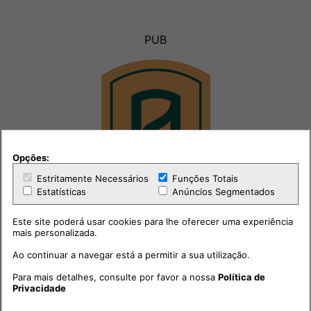
PUB
Opções:
Estritamente Necessários
Funções Totais
Estatísticas
Anúncios Segmentados
Este site poderá usar cookies para lhe oferecer uma experiência
mais personalizada.
Ao continuar a navegar está a permitir a sua utilização.
Para mais detalhes, consulte por favor a nossa
Política de
Privacidade