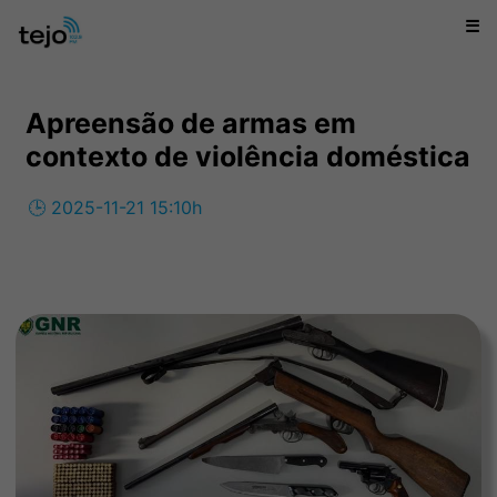
☰
Apreensão de armas em
contexto de violência doméstica
🕒 2025-11-21 15:10h