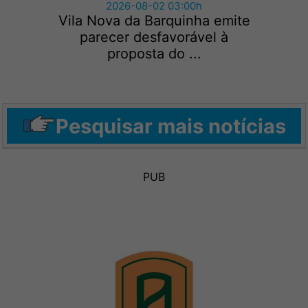
2026-08-02 03:00h
Vila Nova da Barquinha emite
parecer desfavorável à
proposta do ...
Pesquisar mais notícias
PUB