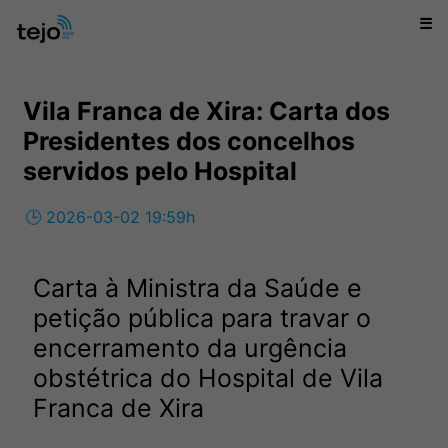
☰
Vila Franca de Xira: Carta dos
Presidentes dos concelhos
servidos pelo Hospital
🕒 2026-03-02 19:59h
Carta à Ministra da Saúde e
petição pública para travar o
encerramento da urgência
obstétrica do Hospital de Vila
Franca de Xira