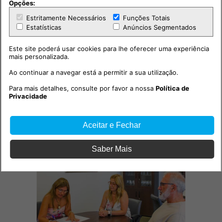
Opções:
Estritamente Necessários
Funções Totais
Estatísticas
Anúncios Segmentados
Este site poderá usar cookies para lhe oferecer uma experiência
mais personalizada.
Ao continuar a navegar está a permitir a sua utilização.
Para mais detalhes, consulte por favor a nossa
Política de
Privacidade
Outras notícias
Aceitar e Fechar
Saber Mais