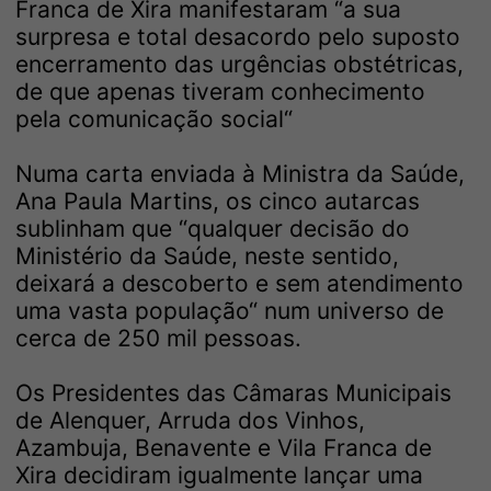
Franca de Xira manifestaram “a sua
surpresa e total desacordo pelo suposto
encerramento das urgências obstétricas,
de que apenas tiveram conhecimento
pela comunicação social“
Numa carta enviada à Ministra da Saúde,
Ana Paula Martins, os cinco autarcas
sublinham que “qualquer decisão do
Ministério da Saúde, neste sentido,
deixará a descoberto e sem atendimento
uma vasta população“ num universo de
cerca de 250 mil pessoas.
Os Presidentes das Câmaras Municipais
de Alenquer, Arruda dos Vinhos,
Azambuja, Benavente e Vila Franca de
Xira decidiram igualmente lançar uma