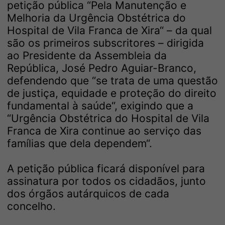
petição pública “Pela Manutenção e
Melhoria da Urgência Obstétrica do
Hospital de Vila Franca de Xira“ – da qual
são os primeiros subscritores – dirigida
ao Presidente da Assembleia da
República, José Pedro Aguiar-Branco,
defendendo que “se trata de uma questão
de justiça, equidade e proteção do direito
fundamental à saúde“, exigindo que a
“Urgência Obstétrica do Hospital de Vila
Franca de Xira continue ao serviço das
famílias que dela dependem“.
A petição pública ficará disponível para
assinatura por todos os cidadãos, junto
dos órgãos autárquicos de cada
concelho.