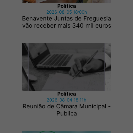
Política
2026-08-05 18:00h
Benavente Juntas de Freguesia
vão receber mais 340 mil euros
Política
2026-08-04 18:11h
Reunião de Câmara Municipal -
Publica