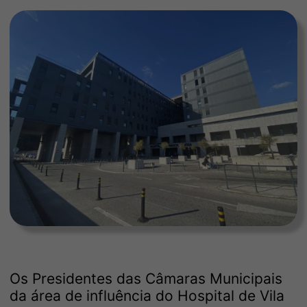
Os Presidentes das Câmaras Municipais
da área de influência do Hospital de Vila