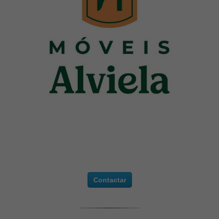
Contactar