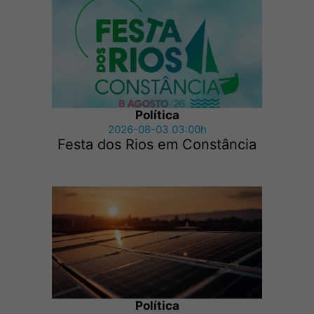
Política
2026-08-03 03:00h
Festa dos Rios em Constância
Política