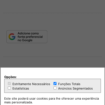
Opções:
PUB
Estritamente Necessários
Funções Totais
Estatísticas
Anúncios Segmentados
Este site poderá usar cookies para lhe oferecer uma experiência
mais personalizada.