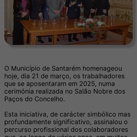
O Município de Santarém homenageou
hoje, dia 21 de março, os trabalhadores
que se aposentaram em 2025, numa
cerimónia realizada no Salão Nobre dos
Paços do Concelho.
Esta iniciativa, de carácter simbólico mas
profundamente significativo, assinalou o
percurso profissional dos colaboradores