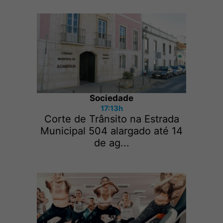
Sociedade
17:13h
Corte de Trânsito na Estrada
Municipal 504 alargado até 14
de ag...