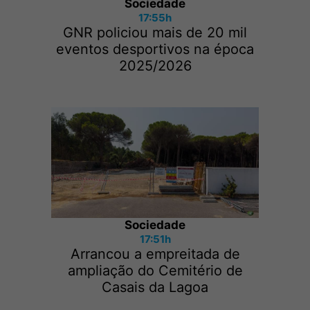
Sociedade
17:55h
GNR policiou mais de 20 mil
eventos desportivos na época
2025/2026
Sociedade
17:51h
Arrancou a empreitada de
ampliação do Cemitério de
Casais da Lagoa