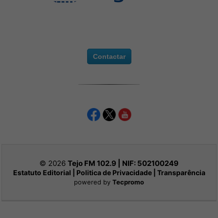
Contactar
© 2026
Tejo FM 102.9 | NIF:
502100249
Estatuto Editorial
|
Politica de Privacidade
|
Transparência
powered by
Tecpromo