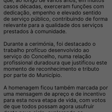
que, ao longo de vários anos, em muitos
casos décadas, exerceram funções com
dedicação, empenho e elevado sentido
de serviço público, contribuindo de forma
relevante para a qualidade dos serviços
prestados à comunidade.
Durante a cerimónia, foi destacado o
trabalho profícuo desenvolvido ao
serviço do Concelho, numa relação
profissional duradoura que justificou este
momento de reconhecimento e tributo
por parte do Município.
A homenagem ficou também marcada por
uma mensagem de apreço e de incentivo
para esta nova etapa de vida, com votos
de que todos possam agora usufruir