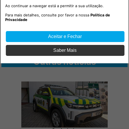
Ao continuar a navegar está a permitir a sua utilização.
Para mais detalhes, consulte por favor a nossa
Política de
Privacidade
Aceitar e Fechar
Saber Mais
Outras notícias