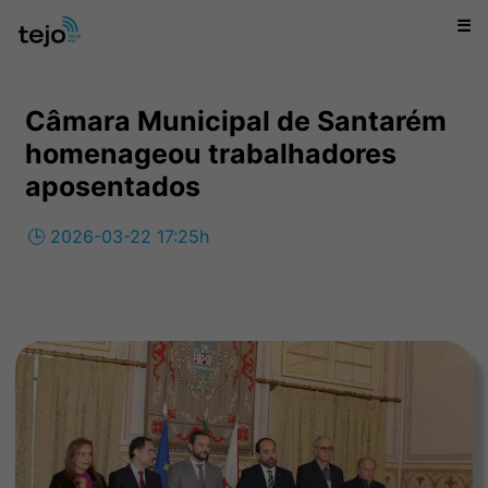
☰
Câmara Municipal de Santarém
homenageou trabalhadores
aposentados
🕒 2026-03-22 17:25h