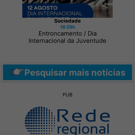
Sociedade
16:29h
Entroncamento / Dia
Internacional da Juventude
Pesquisar mais notícias
PUB