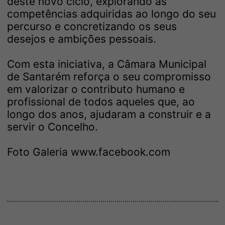
deste novo ciclo, explorando as
competências adquiridas ao longo do seu
percurso e concretizando os seus
desejos e ambições pessoais.
Com esta iniciativa, a Câmara Municipal
de Santarém reforça o seu compromisso
em valorizar o contributo humano e
profissional de todos aqueles que, ao
longo dos anos, ajudaram a construir e a
servir o Concelho.
Foto Galeria
www.facebook.com