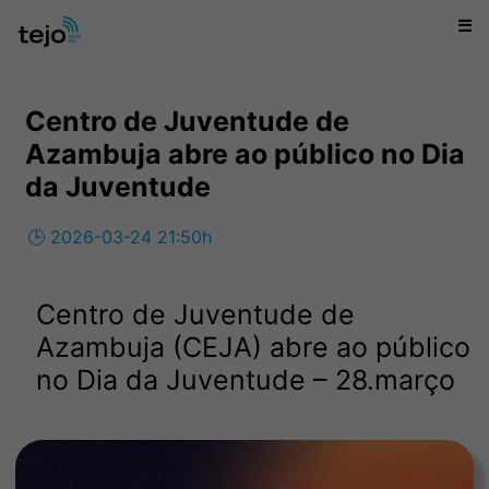
☰
Centro de Juventude de
Azambuja abre ao público no Dia
da Juventude
🕒 2026-03-24 21:50h
Centro de Juventude de
Azambuja (CEJA) abre ao público
no Dia da Juventude – 28.março