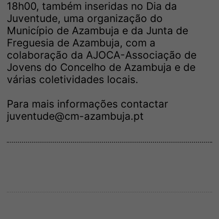
18h00, também inseridas no Dia da
Juventude, uma organização do
Município de Azambuja e da Junta de
Freguesia de Azambuja, com a
colaboração da AJOCA-Associação de
Jovens do Concelho de Azambuja e de
várias coletividades locais.
Para mais informações contactar
juventude@cm-azambuja.pt