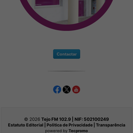
Contactar
© 2026
Tejo FM 102.9 | NIF:
502100249
Estatuto Editorial
|
Politica de Privacidade
|
Transparência
powered by
Tecpromo