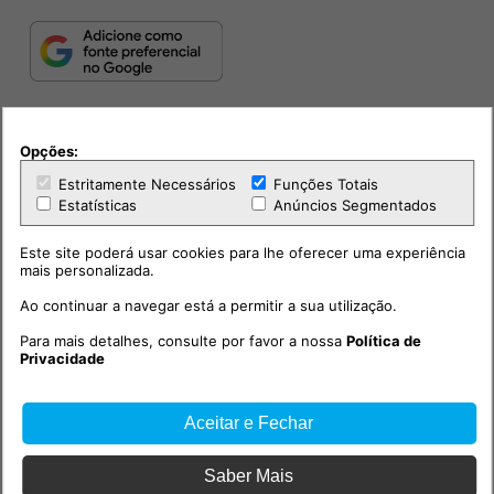
Opções:
Estritamente Necessários
Funções Totais
Estatísticas
Anúncios Segmentados
Este site poderá usar cookies para lhe oferecer uma experiência
PUB
mais personalizada.
Ao continuar a navegar está a permitir a sua utilização.
Para mais detalhes, consulte por favor a nossa
Política de
Privacidade
Aceitar e Fechar
Saber Mais