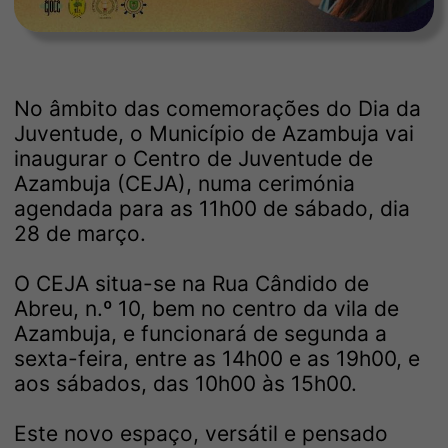
No âmbito das comemorações do Dia da
Juventude, o Município de Azambuja vai
inaugurar o Centro de Juventude de
Azambuja (CEJA), numa cerimónia
agendada para as 11h00 de sábado, dia
28 de março.
O CEJA situa-se na Rua Cândido de
Abreu, n.º 10, bem no centro da vila de
Azambuja, e funcionará de segunda a
sexta-feira, entre as 14h00 e as 19h00, e
aos sábados, das 10h00 às 15h00.
Este novo espaço, versátil e pensado