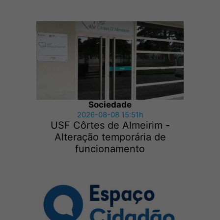
Sociedade
2026-08-08 15:51h
USF Côrtes de Almeirim -
Alteração temporária de
funcionamento