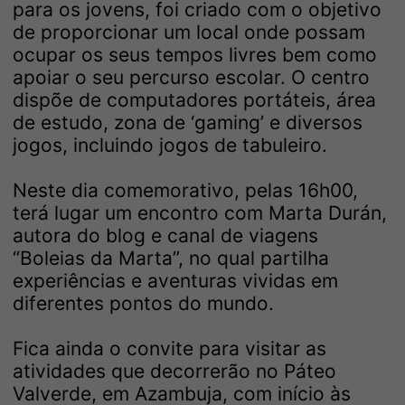
para os jovens, foi criado com o objetivo
de proporcionar um local onde possam
ocupar os seus tempos livres bem como
apoiar o seu percurso escolar. O centro
dispõe de computadores portáteis, área
de estudo, zona de ‘gaming’ e diversos
jogos, incluindo jogos de tabuleiro.
Neste dia comemorativo, pelas 16h00,
terá lugar um encontro com Marta Durán,
autora do blog e canal de viagens
“Boleias da Marta”, no qual partilha
experiências e aventuras vividas em
diferentes pontos do mundo.
Fica ainda o convite para visitar as
atividades que decorrerão no Páteo
Valverde, em Azambuja, com início às