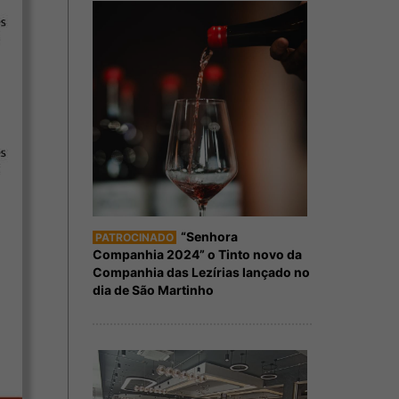
“Senhora
PATROCINADO
Companhia 2024” o Tinto novo da
Companhia das Lezírias lançado no
dia de São Martinho