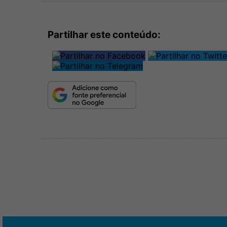
Partilhar este conteúdo: