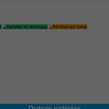
Outras notícias