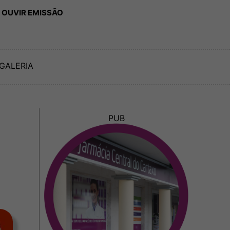
 OUVIR EMISSÃO
GALERIA
PUB