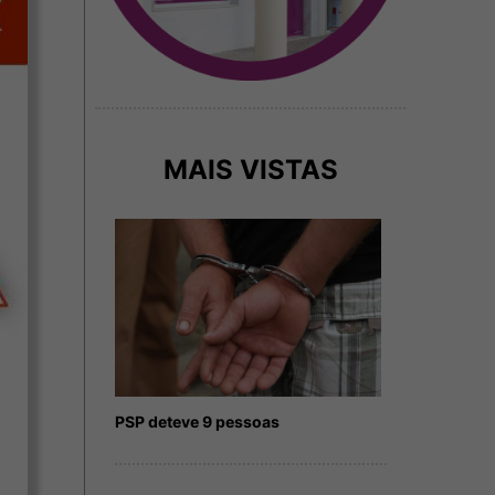
MAIS VISTAS
PSP deteve 9 pessoas