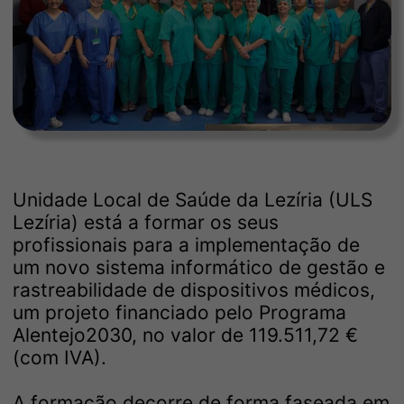
Unidade Local de Saúde da Lezíria (ULS
Lezíria) está a formar os seus
profissionais para a implementação de
um novo sistema informático de gestão e
rastreabilidade de dispositivos médicos,
um projeto financiado pelo Programa
Alentejo2030, no valor de 119.511,72 €
(com IVA).
A formação decorre de forma faseada em