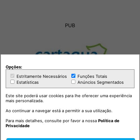
PUB
Opções:
Estritamente Necessários
Funções Totais
Estatísticas
Anúncios Segmentados
Este site poderá usar cookies para lhe oferecer uma experiência
mais personalizada.
Ao continuar a navegar está a permitir a sua utilização.
Para mais detalhes, consulte por favor a nossa
Política de
Privacidade
Outras notícias