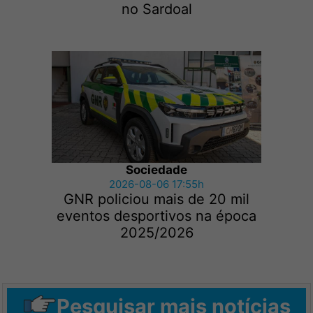
no Sardoal
Sociedade
2026-08-06 17:55h
GNR policiou mais de 20 mil
eventos desportivos na época
2025/2026
Pesquisar mais notícias