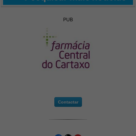
PUB
Contactar