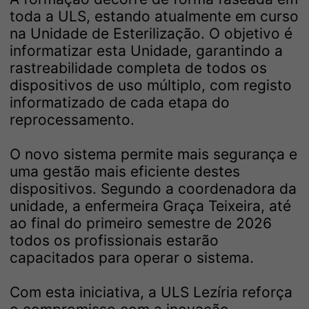
toda a ULS, estando atualmente em curso
na Unidade de Esterilização. O objetivo é
informatizar esta Unidade, garantindo a
rastreabilidade completa de todos os
dispositivos de uso múltiplo, com registo
informatizado de cada etapa do
reprocessamento.
O novo sistema permite mais segurança e
uma gestão mais eficiente destes
dispositivos. Segundo a coordenadora da
unidade, a enfermeira Graça Teixeira, até
ao final do primeiro semestre de 2026
todos os profissionais estarão
capacitados para operar o sistema.
Com esta iniciativa, a ULS Lezíria reforça