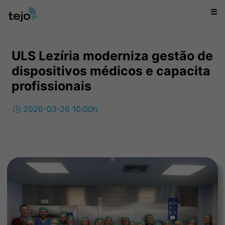
☰
ULS Lezíria moderniza gestão de
dispositivos médicos e capacita
profissionais
🕒 2026-03-26 10:00h