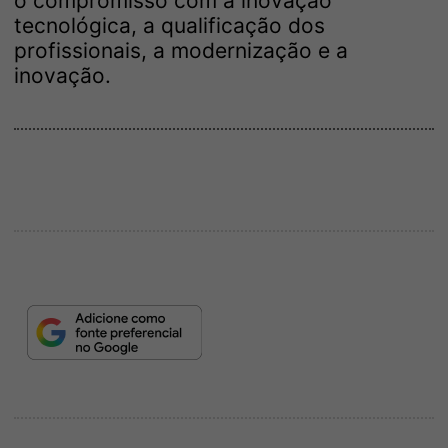
o compromisso com a inovação
tecnológica, a qualificação dos
profissionais, a modernização e a
inovação.