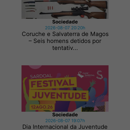
Sociedade
2026-08-07 20:20h
Coruche e Salvaterra de Magos
– Seis homens detidos por
tentativ...
Sociedade
2026-08-07 19:07h
Dia Internacional da Juventude