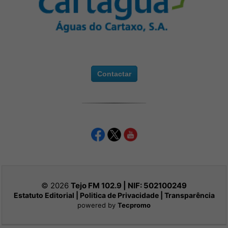
Contactar
© 2026
Tejo FM 102.9 | NIF:
502100249
Estatuto Editorial
|
Politica de Privacidade
|
Transparência
powered by
Tecpromo