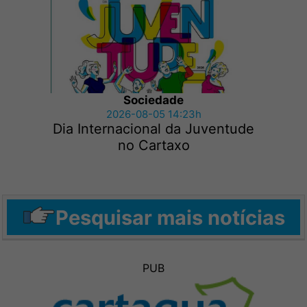
Sociedade
2026-08-05 14:23h
Dia Internacional da Juventude
no Cartaxo
Pesquisar mais notícias
PUB