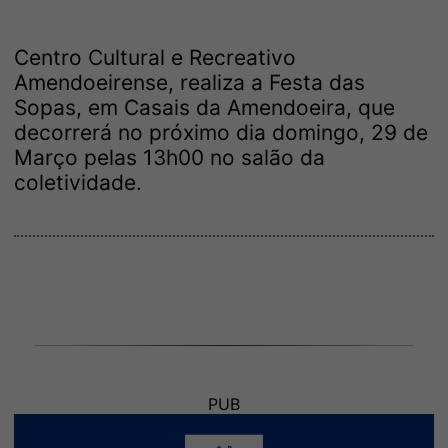
Centro Cultural e Recreativo
Amendoeirense, realiza a Festa das
Sopas, em Casais da Amendoeira, que
decorrerá no próximo dia domingo, 29 de
Março pelas 13h00 no salão da
coletividade.
PUB