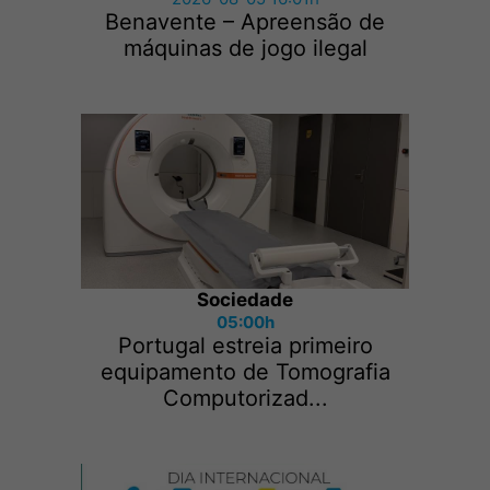
Benavente – Apreensão de
máquinas de jogo ilegal
Sociedade
05:00h
Portugal estreia primeiro
equipamento de Tomografia
Computorizad...