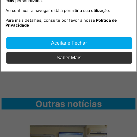
mais personalizada.
PUB
Ao continuar a navegar está a permitir a sua utilização.
Para mais detalhes, consulte por favor a nossa
Política de
Privacidade
Aceitar e Fechar
Saber Mais
Outras notícias