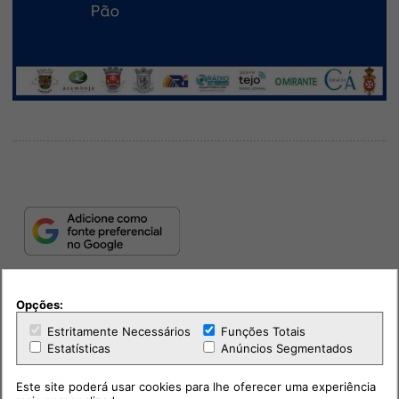
Opções:
Estritamente Necessários
Funções Totais
Estatísticas
Anúncios Segmentados
Este site poderá usar cookies para lhe oferecer uma experiência