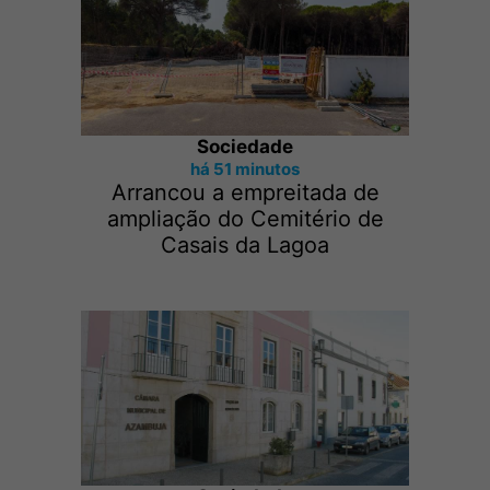
Sociedade
há 51 minutos
Arrancou a empreitada de
ampliação do Cemitério de
Casais da Lagoa