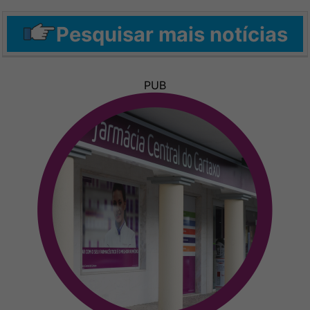
Pesquisar mais notícias
PUB