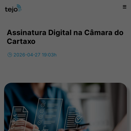
☰
Assinatura Digital na Câmara do
Cartaxo
🕒 2026-04-27 19:03h