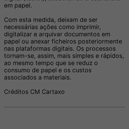
em papel.
Com esta medida, deixam de ser
necessárias ações como imprimir,
digitalizar e arquivar documentos em
papel ou anexar ficheiros posteriormente
nas plataformas digitais. Os processos
tornam-se, assim, mais simples e rápidos,
ao mesmo tempo que se reduz o
consumo de papel e os custos
associados a materiais.
Créditos CM Cartaxo