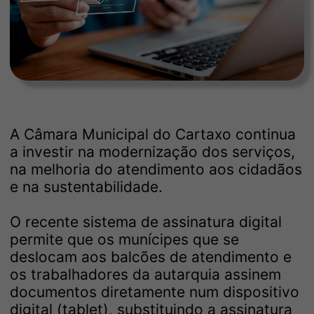
A Câmara Municipal do Cartaxo continua
a investir na modernização dos serviços,
na melhoria do atendimento aos cidadãos
e na sustentabilidade.
O recente sistema de assinatura digital
permite que os munícipes que se
deslocam aos balcões de atendimento e
os trabalhadores da autarquia assinem
documentos diretamente num dispositivo
digital (tablet), substituindo a assinatura