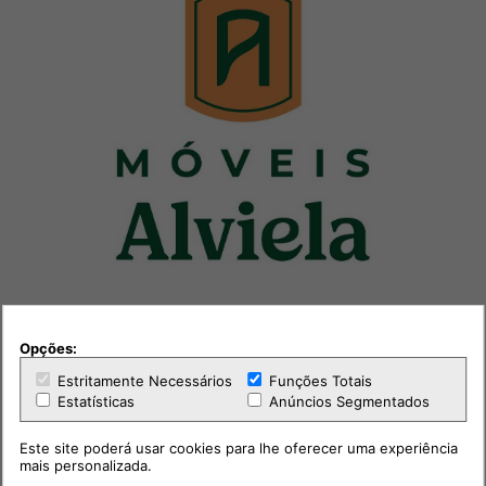
Opções:
Estritamente Necessários
Funções Totais
Estatísticas
Anúncios Segmentados
Este site poderá usar cookies para lhe oferecer uma experiência
mais personalizada.