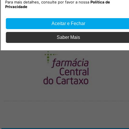
Para mais detalhes, consulte por favor a nossa
Política de
Privacidade
Aceitar e Fechar
Saber Mais
PUB