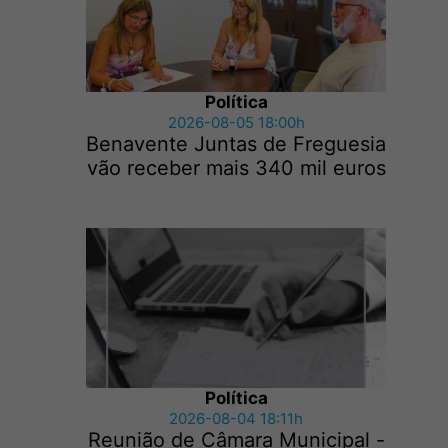
Política
2026-08-05 18:00h
Benavente Juntas de Freguesia
vão receber mais 340 mil euros
Política
2026-08-04 18:11h
Reunião de Câmara Municipal -