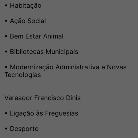
• Habitação
• Ação Social
• Bem Estar Animal
• Bibliotecas Municipais
• Modernização Administrativa e Novas
Tecnologias
Vereador Francisco Dinis
• Ligação às Freguesias
• Desporto