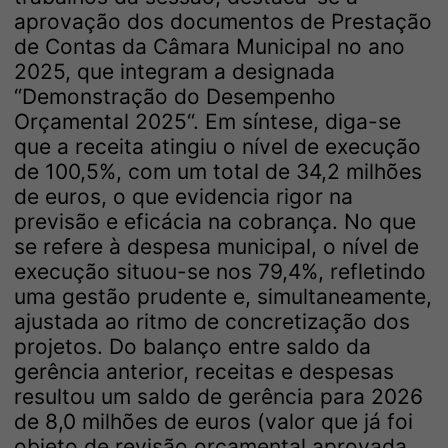
aprovação dos documentos de Prestação
de Contas da Câmara Municipal no ano
2025, que integram a designada
“Demonstração do Desempenho
Orçamental 2025“. Em síntese, diga-se
que a receita atingiu o nível de execução
de 100,5%, com um total de 34,2 milhões
de euros, o que evidencia rigor na
previsão e eficácia na cobrança. No que
se refere à despesa municipal, o nível de
execução situou-se nos 79,4%, refletindo
uma gestão prudente e, simultaneamente,
ajustada ao ritmo de concretização dos
projetos. Do balanço entre saldo da
gerência anterior, receitas e despesas
resultou um saldo de gerência para 2026
de 8,0 milhões de euros (valor que já foi
objeto de revisão orçamental aprovada