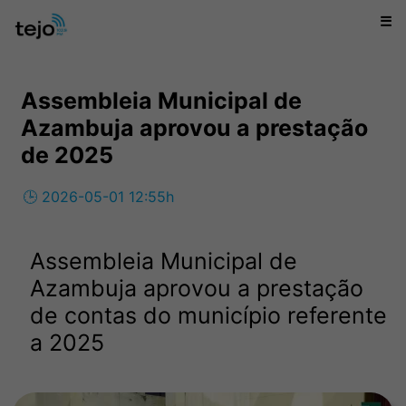
☰
Assembleia Municipal de
Azambuja aprovou a prestação
de 2025
🕒 2026-05-01 12:55h
Assembleia Municipal de
Azambuja aprovou a prestação
de contas do município referente
a 2025