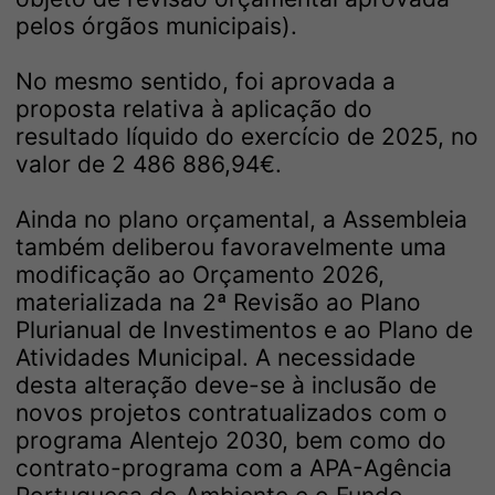
pelos órgãos municipais).
No mesmo sentido, foi aprovada a
proposta relativa à aplicação do
resultado líquido do exercício de 2025, no
valor de 2 486 886,94€.
Ainda no plano orçamental, a Assembleia
também deliberou favoravelmente uma
modificação ao Orçamento 2026,
materializada na 2ª Revisão ao Plano
Plurianual de Investimentos e ao Plano de
Atividades Municipal. A necessidade
desta alteração deve-se à inclusão de
novos projetos contratualizados com o
programa Alentejo 2030, bem como do
contrato-programa com a APA-Agência