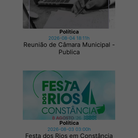
Política
2026-08-04 18:11h
Reunião de Câmara Municipal -
Publica
Política
2026-08-03 03:00h
Festa dos Rios em Constância