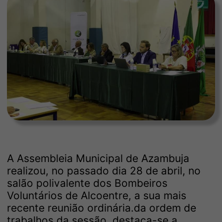
A Assembleia Municipal de Azambuja
realizou, no passado dia 28 de abril, no
salão polivalente dos Bombeiros
Voluntários de Alcoentre, a sua mais
recente reunião ordinária.da ordem de
trabalhos da sessão, destaca-se a