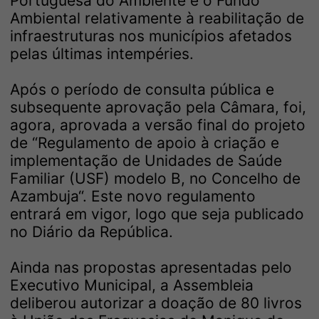
Portuguesa do Ambiente e o Fundo
Ambiental relativamente à reabilitação de
infraestruturas nos municípios afetados
pelas últimas intempéries.
Após o período de consulta pública e
subsequente aprovação pela Câmara, foi,
agora, aprovada a versão final do projeto
de “Regulamento de apoio à criação e
implementação de Unidades de Saúde
Familiar (USF) modelo B, no Concelho de
Azambuja“. Este novo regulamento
entrará em vigor, logo que seja publicado
no Diário da República.
Ainda nas propostas apresentadas pelo
Executivo Municipal, a Assembleia
deliberou autorizar a doação de 80 livros