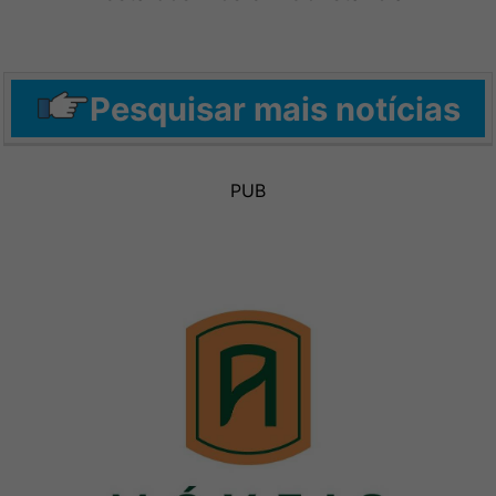
Pesquisar mais notícias
PUB