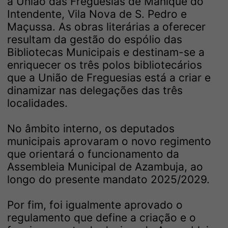
à União das Freguesias de Manique do
Intendente, Vila Nova de S. Pedro e
Maçussa. As obras literárias a oferecer
resultam da gestão do espólio das
Bibliotecas Municipais e destinam-se a
enriquecer os três polos bibliotecários
que a União de Freguesias está a criar e
dinamizar nas delegações das três
localidades.
No âmbito interno, os deputados
municipais aprovaram o novo regimento
que orientará o funcionamento da
Assembleia Municipal de Azambuja, ao
longo do presente mandato 2025/2029.
Por fim, foi igualmente aprovado o
regulamento que define a criação e o