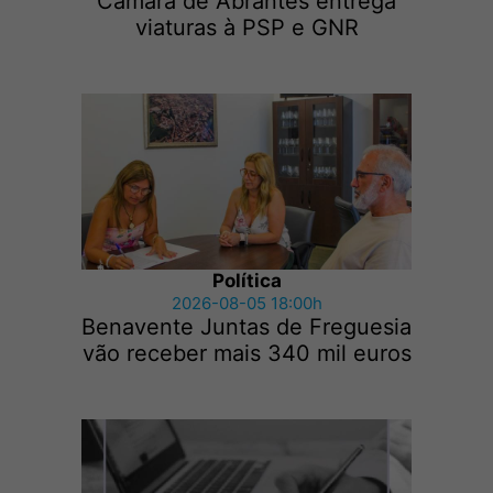
Câmara de Abrantes entrega
viaturas à PSP e GNR
Política
2026-08-05 18:00h
Benavente Juntas de Freguesia
vão receber mais 340 mil euros