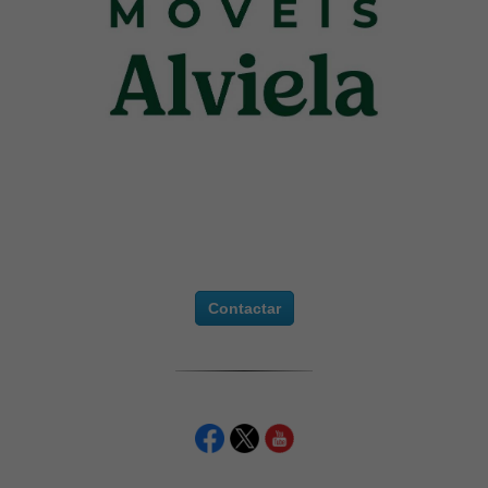
Contactar