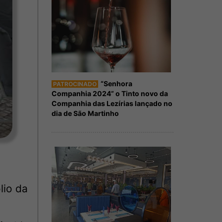
“Senhora
PATROCINADO
Companhia 2024” o Tinto novo da
Companhia das Lezírias lançado no
dia de São Martinho
lio da