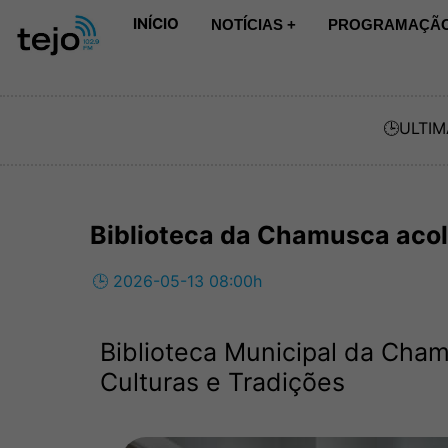
INÍCIO
NOTÍCIAS +
PROGRAMAÇÃO
🕒
ULTIM
Biblioteca da Chamusca acol
🕒 2026-05-13 08:00h
Biblioteca Municipal da Cha
Culturas e Tradições