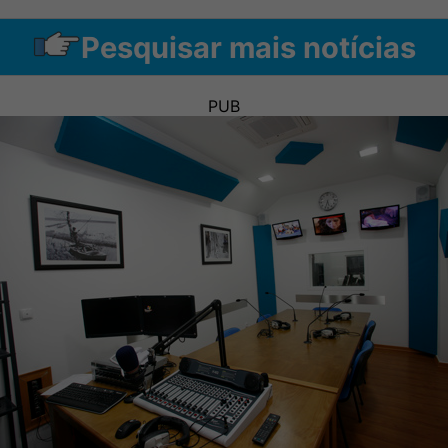
Pesquisar mais notícias
PUB