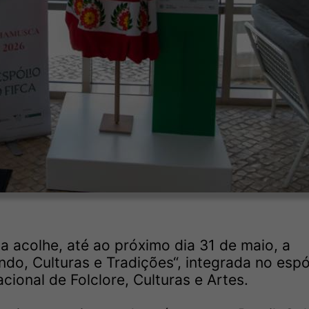
a acolhe, até ao próximo dia 31 de maio, a
ndo, Culturas e Tradições“, integrada no espó
cional de Folclore, Culturas e Artes.