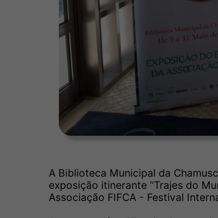
A Biblioteca Municipal da Chamusc
exposição itinerante “Trajes do Mu
Associação FIFCA - Festival Interna