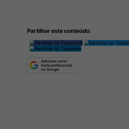
Partilhar este conteúdo: