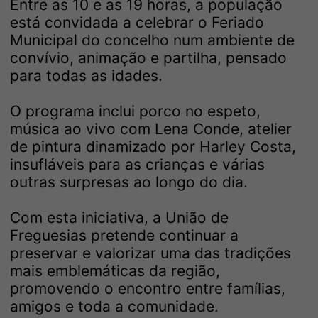
Entre as 10 e as 19 horas, a população
está convidada a celebrar o Feriado
Municipal do concelho num ambiente de
convívio, animação e partilha, pensado
para todas as idades.
O programa inclui porco no espeto,
música ao vivo com Lena Conde, atelier
de pintura dinamizado por Harley Costa,
insufláveis para as crianças e várias
outras surpresas ao longo do dia.
Com esta iniciativa, a União de
Freguesias pretende continuar a
preservar e valorizar uma das tradições
mais emblemáticas da região,
promovendo o encontro entre famílias,
amigos e toda a comunidade.