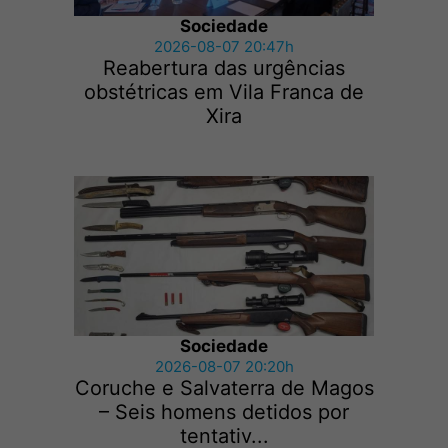
Sociedade
2026-08-07 20:47h
Reabertura das urgências
obstétricas em Vila Franca de
Xira
Sociedade
2026-08-07 20:20h
Coruche e Salvaterra de Magos
– Seis homens detidos por
tentativ...