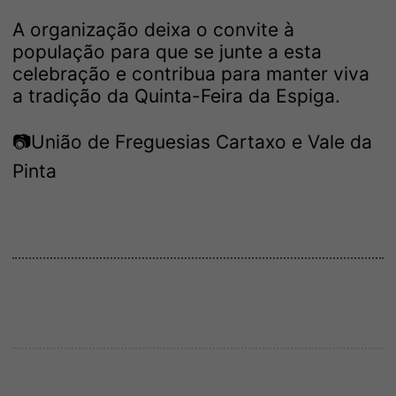
A organização deixa o convite à
população para que se junte a esta
celebração e contribua para manter viva
a tradição da Quinta-Feira da Espiga.
📷União de Freguesias Cartaxo e Vale da
Pinta