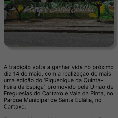
A tradição volta a ganhar vida no próximo
dia 14 de maio, com a realização de mais
uma edição do ‘Piquenique da Quinta-
Feira da Espiga’, promovido pela União de
Freguesias do Cartaxo e Vale da Pinta, no
Parque Municipal de Santa Eulália, no
Cartaxo.