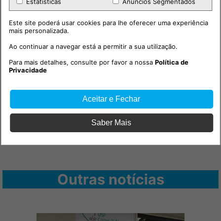
Estatísticas
Anúncios Segmentados
Este site poderá usar cookies para lhe oferecer uma experiência
mais personalizada.
Ao continuar a navegar está a permitir a sua utilização.
Para mais detalhes, consulte por favor a nossa
Política de
Privacidade
Aceitar e Fechar
Saber Mais
Outras notícias