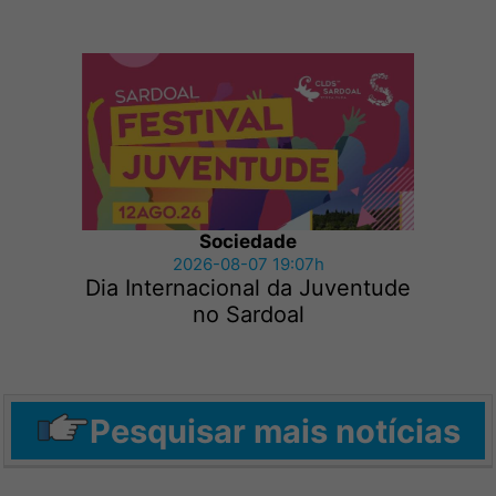
Sociedade
2026-08-07 19:07h
Dia Internacional da Juventude
no Sardoal
Pesquisar mais notícias