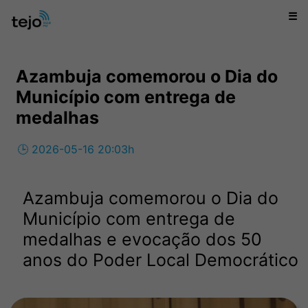
☰
Azambuja comemorou o Dia do
Município com entrega de
medalhas
🕒 2026-05-16 20:03h
Azambuja comemorou o Dia do
Município com entrega de
medalhas e evocação dos 50
anos do Poder Local Democrático