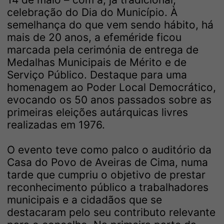
celebração do Dia do Município. À
semelhança do que vem sendo hábito, há
mais de 20 anos, a efeméride ficou
marcada pela cerimónia de entrega de
Medalhas Municipais de Mérito e de
Serviço Público. Destaque para uma
homenagem ao Poder Local Democrático,
evocando os 50 anos passados sobre as
primeiras eleições autárquicas livres
realizadas em 1976.
O evento teve como palco o auditório da
Casa do Povo de Aveiras de Cima, numa
tarde que cumpriu o objetivo de prestar
reconhecimento público a trabalhadores
municipais e a cidadãos que se
destacaram pelo seu contributo relevante