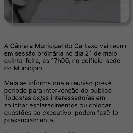
A Câmara Municipal do Cartaxo vai reunir
em sessão ordinária no dia 21 de maio,
quinta-feira, às 17h00, no edifício-sede
do Município.
Mais se informa que a reunião prevê
período para intervenção do público.
Todos/as os/as interessado/as em
solicitar esclarecimentos ou colocar
questões ao executivo, podem fazê-lo
presencialmente.