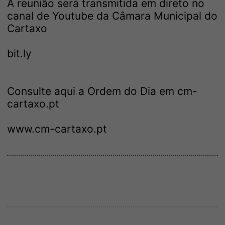
A reunião será transmitida em direto no
canal de Youtube da Câmara Municipal do
Cartaxo
bit.ly
Consulte aqui a Ordem do Dia em cm-
cartaxo.pt
www.cm-cartaxo.pt