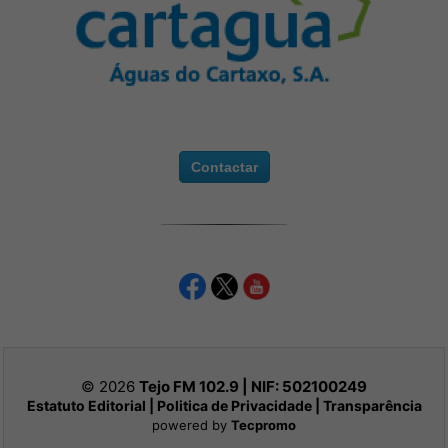
Contactar
© 2026
Tejo FM 102.9 | NIF:
502100249
Estatuto Editorial
|
Politica de Privacidade
|
Transparência
powered by
Tecpromo