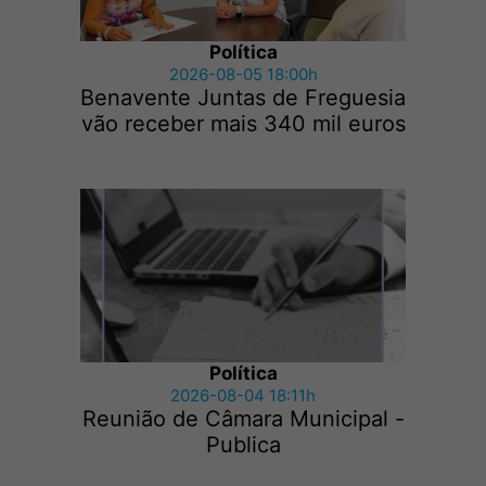
Política
2026-08-05 18:00h
Benavente Juntas de Freguesia
vão receber mais 340 mil euros
Política
2026-08-04 18:11h
Reunião de Câmara Municipal -
Publica