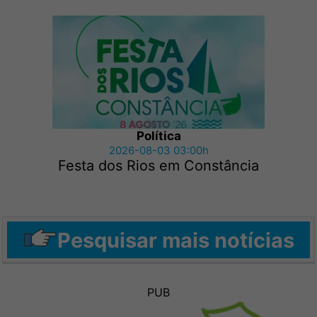
Política
2026-08-03 03:00h
Festa dos Rios em Constância
Pesquisar mais notícias
PUB