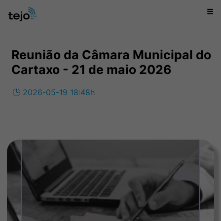
☰
Reunião da Câmara Municipal do
Cartaxo - 21 de maio 2026
🕒 2026-05-19 18:48h