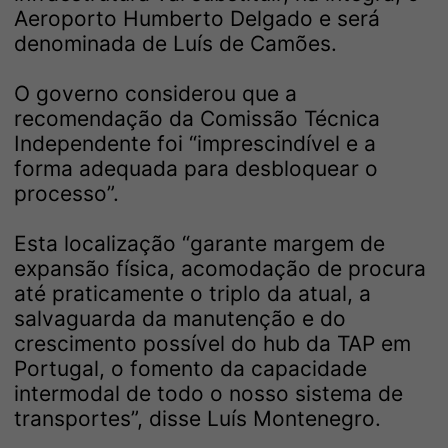
Aeroporto Humberto Delgado e será
denominada de Luís de Camões.
O governo considerou que a
recomendação da Comissão Técnica
Independente foi “imprescindível e a
forma adequada para desbloquear o
processo”.
Esta localização “garante margem de
expansão física, acomodação de procura
até praticamente o triplo da atual, a
salvaguarda da manutenção e do
crescimento possível do hub da TAP em
Portugal, o fomento da capacidade
intermodal de todo o nosso sistema de
transportes”, disse Luís Montenegro.