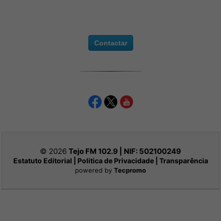
Contactar
© 2026
Tejo FM 102.9 | NIF:
502100249
Estatuto Editorial
|
Politica de Privacidade
|
Transparência
powered by
Tecpromo