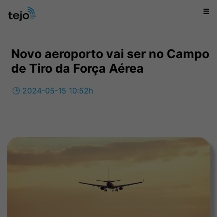
☰
Novo aeroporto vai ser no Campo
de Tiro da Força Aérea
🕒 2024-05-15 10:52h