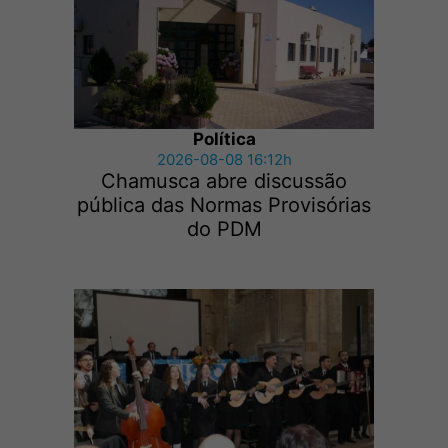
Política
2026-08-08 16:12h
Chamusca abre discussão
pública das Normas Provisórias
do PDM