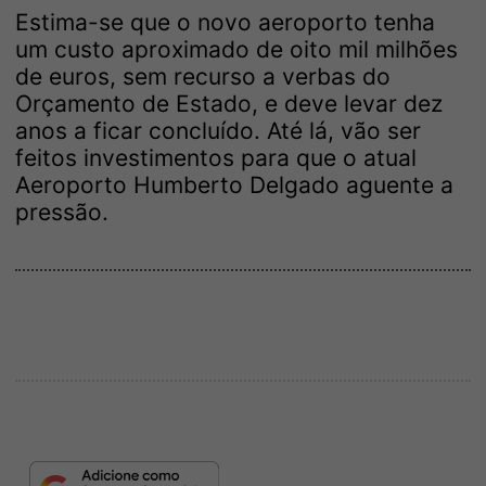
Estima-se que o novo aeroporto tenha
um custo aproximado de oito mil milhões
de euros, sem recurso a verbas do
Orçamento de Estado, e deve levar dez
anos a ficar concluído. Até lá, vão ser
feitos investimentos para que o atual
Aeroporto Humberto Delgado aguente a
pressão.