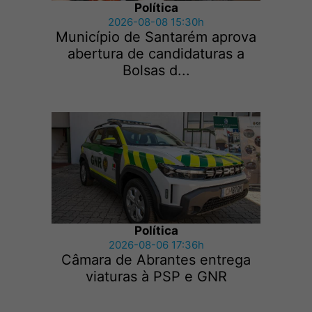
Política
2026-08-08 15:30h
Município de Santarém aprova
abertura de candidaturas a
Bolsas d...
Política
2026-08-06 17:36h
Câmara de Abrantes entrega
viaturas à PSP e GNR