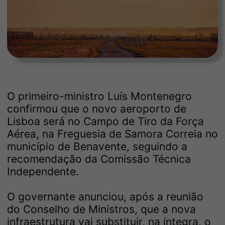
O primeiro-ministro Luís Montenegro
confirmou que o novo aeroporto de
Lisboa será no Campo de Tiro da Força
Aérea, na Freguesia de Samora Correia no
município de Benavente, seguindo a
recomendação da Comissão Técnica
Independente.
O governante anunciou, após a reunião
do Conselho de Ministros, que a nova
infraestrutura vai substituir, na íntegra, o