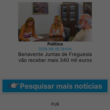
Política
2026-08-05 18:00h
Benavente Juntas de Freguesia
vão receber mais 340 mil euros
Pesquisar mais notícias
PUB