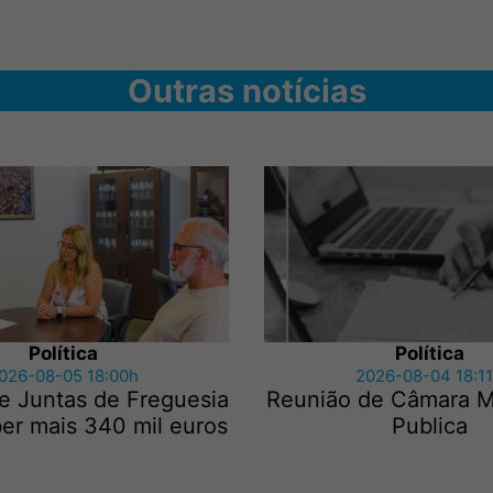
Outras notícias
Política
Política
026-08-05 18:00h
2026-08-04 18:1
e Juntas de Freguesia
Reunião de Câmara Mu
er mais 340 mil euros
Publica