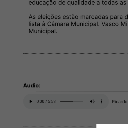
educação de qualidade a todas as 
As eleições estão marcadas para 
lista à Câmara Municipal. Vasco Mi
Municipal.
Audio:
Ricardo