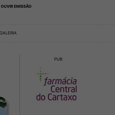
 OUVIR EMISSÃO
GALERIA
PUB