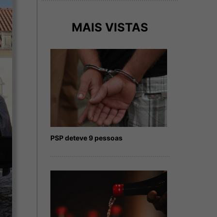
MAIS VISTAS
PSP deteve 9 pessoas