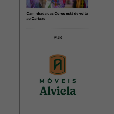
Caminhada das Cores está de volta
ao Cartaxo
PUB