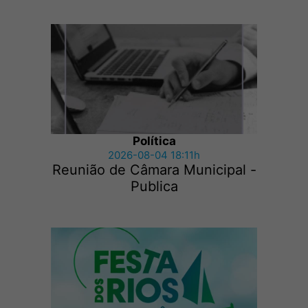
Política
2026-08-04 18:11h
Reunião de Câmara Municipal -
Publica