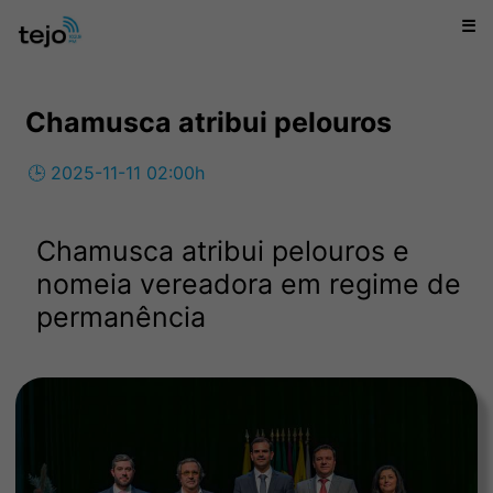
☰
Chamusca atribui pelouros
🕒 2025-11-11 02:00h
Chamusca atribui pelouros e
nomeia vereadora em regime de
permanência