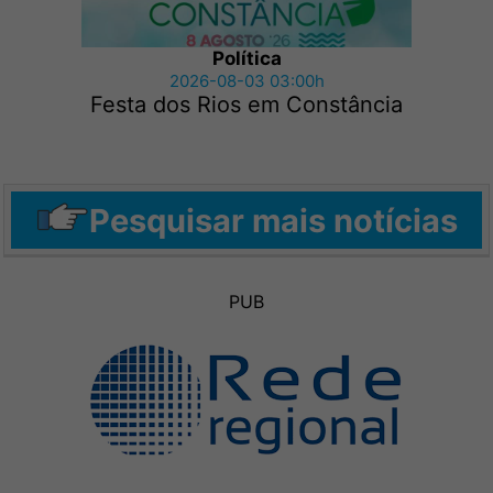
Política
2026-08-03 03:00h
Festa dos Rios em Constância
Pesquisar mais notícias
PUB