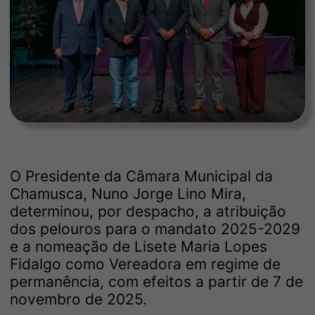
O Presidente da Câmara Municipal da
Chamusca, Nuno Jorge Lino Mira,
determinou, por despacho, a atribuição
dos pelouros para o mandato 2025-2029
e a nomeação de Lisete Maria Lopes
Fidalgo como Vereadora em regime de
permanência, com efeitos a partir de 7 de
novembro de 2025.