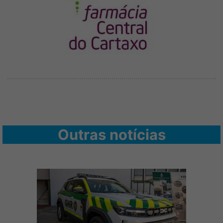
Outras notícias