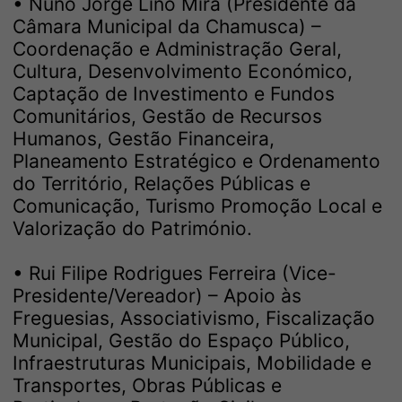
• Nuno Jorge Lino Mira (Presidente da
Câmara Municipal da Chamusca) –
Coordenação e Administração Geral,
Cultura, Desenvolvimento Económico,
Captação de Investimento e Fundos
Comunitários, Gestão de Recursos
Humanos, Gestão Financeira,
Planeamento Estratégico e Ordenamento
do Território, Relações Públicas e
Comunicação, Turismo Promoção Local e
Valorização do Património.
• Rui Filipe Rodrigues Ferreira (Vice-
Presidente/Vereador) – Apoio às
Freguesias, Associativismo, Fiscalização
Municipal, Gestão do Espaço Público,
Infraestruturas Municipais, Mobilidade e
Transportes, Obras Públicas e