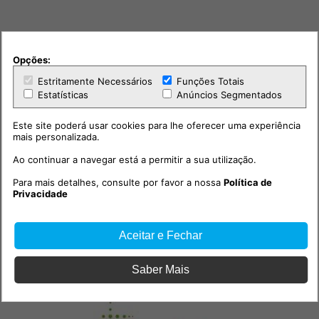
Opções:
Estritamente Necessários
Funções Totais
Estatísticas
Anúncios Segmentados
Este site poderá usar cookies para lhe oferecer uma experiência
mais personalizada.
Ao continuar a navegar está a permitir a sua utilização.
Para mais detalhes, consulte por favor a nossa
Política de
Privacidade
Aceitar e Fechar
Saber Mais
PUB