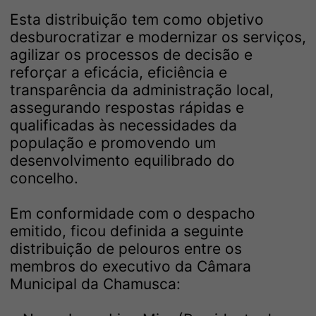
Esta distribuição tem como objetivo
desburocratizar e modernizar os serviços,
agilizar os processos de decisão e
reforçar a eficácia, eficiência e
transparência da administração local,
assegurando respostas rápidas e
qualificadas às necessidades da
população e promovendo um
desenvolvimento equilibrado do
concelho.
Em conformidade com o despacho
emitido, ficou definida a seguinte
distribuição de pelouros entre os
membros do executivo da Câmara
Municipal da Chamusca: