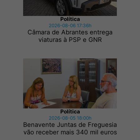
Política
2026-08-06 17:36h
Câmara de Abrantes entrega
viaturas à PSP e GNR
Política
2026-08-05 18:00h
Benavente Juntas de Freguesia
vão receber mais 340 mil euros