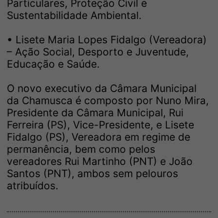
Particulares, Proteção Civil e
Sustentabilidade Ambiental.
• Lisete Maria Lopes Fidalgo (Vereadora)
– Ação Social, Desporto e Juventude,
Educação e Saúde.
O novo executivo da Câmara Municipal
da Chamusca é composto por Nuno Mira,
Presidente da Câmara Municipal, Rui
Ferreira (PS), Vice-Presidente, e Lisete
Fidalgo (PS), Vereadora em regime de
permanência, bem como pelos
vereadores Rui Martinho (PNT) e João
Santos (PNT), ambos sem pelouros
atribuídos.