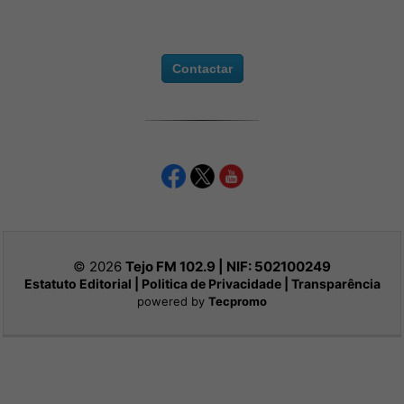
Contactar
© 2026
Tejo FM 102.9 | NIF:
502100249
Estatuto Editorial
|
Politica de Privacidade
|
Transparência
powered by
Tecpromo