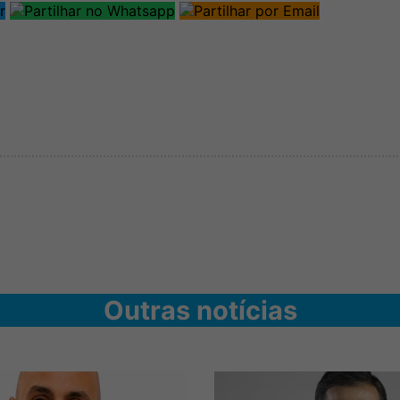
Outras notícias