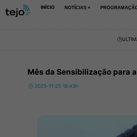
INÍCIO
NOTÍCIAS +
PROGRAMAÇÃO
🕒
ULTIM
Mês da Sensibilização para 
🕒 2025-11-25 18:43h