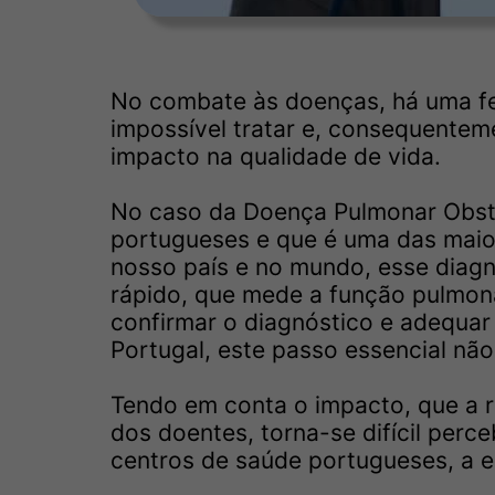
No combate às doenças, há uma fer
impossível tratar e, consequentem
impacto na qualidade de vida.
No caso da Doença Pulmonar Obstr
portugueses e que é uma das maio
nosso país e no mundo, esse diagn
rápido, que mede a função pulmona
confirmar o diagnóstico e adequar
Portugal, este passo essencial não
Tendo em conta o impacto, que a r
dos doentes, torna-se difícil perc
centros de saúde portugueses, a es