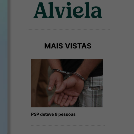
MAIS VISTAS
PSP deteve 9 pessoas