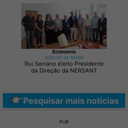
Economia
2026-07-24 10:00h
Rui Serrano eleito Presidente
da Direção da NERSANT
Pesquisar mais notícias
PUB