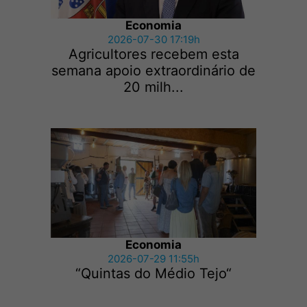
Economia
2026-07-30 17:19h
Agricultores recebem esta
semana apoio extraordinário de
20 milh...
Economia
2026-07-29 11:55h
“Quintas do Médio Tejo“