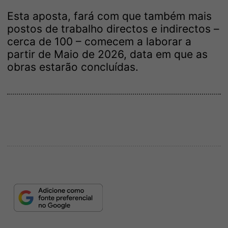
Esta aposta, fará com que também mais
postos de trabalho directos e indirectos –
cerca de 100 – comecem a laborar a
partir de Maio de 2026, data em que as
obras estarão concluídas.