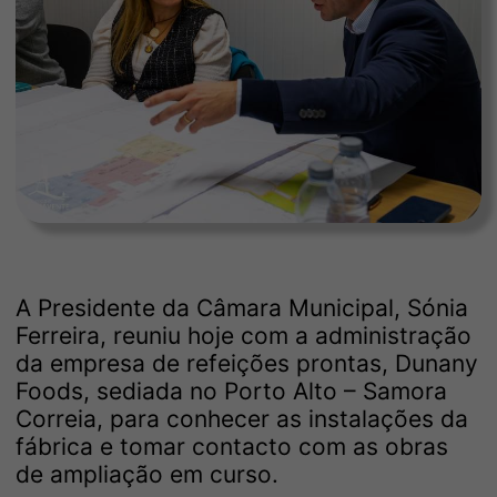
A Presidente da Câmara Municipal, Sónia
Ferreira, reuniu hoje com a administração
da empresa de refeições prontas, Dunany
Foods, sediada no Porto Alto – Samora
Correia, para conhecer as instalações da
fábrica e tomar contacto com as obras
de ampliação em curso.