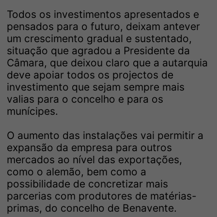
Todos os investimentos apresentados e
pensados para o futuro, deixam antever
um crescimento gradual e sustentado,
situação que agradou a Presidente da
Câmara, que deixou claro que a autarquia
deve apoiar todos os projectos de
investimento que sejam sempre mais
valias para o concelho e para os
munícipes.
O aumento das instalações vai permitir a
expansão da empresa para outros
mercados ao nível das exportações,
como o alemão, bem como a
possibilidade de concretizar mais
parcerias com produtores de matérias-
primas, do concelho de Benavente.