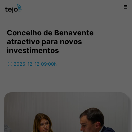
☰
Concelho de Benavente
atractivo para novos
investimentos
🕒 2025-12-12 09:00h