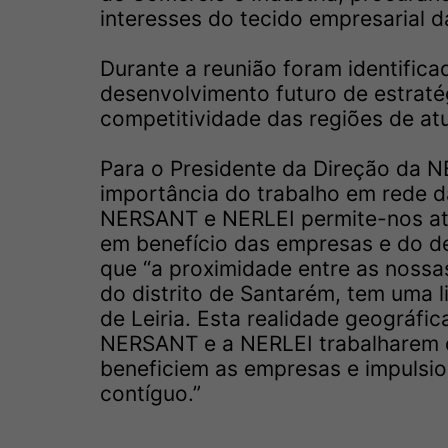
interesses do tecido empresarial 
Durante a reunião foram identific
desenvolvimento futuro de estraté
competitividade das regiões de a
Para o Presidente da Direção da N
importância do trabalho em rede d
NERSANT e NERLEI permite-nos atua
em benefício das empresas e do de
que “a proximidade entre as nossa
do distrito de Santarém, tem uma 
de Leiria. Esta realidade geográfic
NERSANT e a NERLEI trabalharem d
beneficiem as empresas e impulsio
contíguo.”