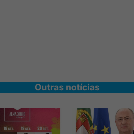
Outras notícias