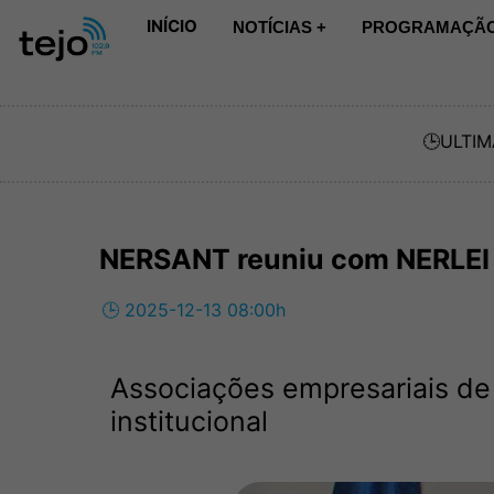
INÍCIO
NOTÍCIAS +
PROGRAMAÇÃO
🕒
ULTIM
NERSANT reuniu com NERLEI
🕒 2025-12-13 08:00h
Associações empresariais de 
institucional