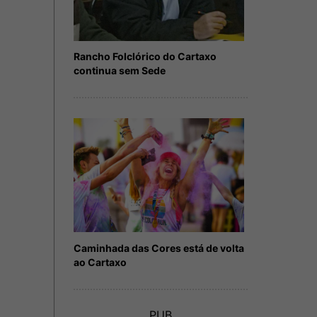
Rancho Folclórico do Cartaxo
continua sem Sede
Caminhada das Cores está de volta
ao Cartaxo
PUB