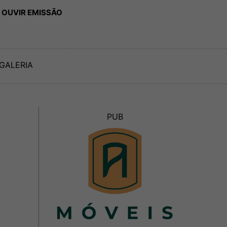
 OUVIR EMISSÃO
GALERIA
PUB