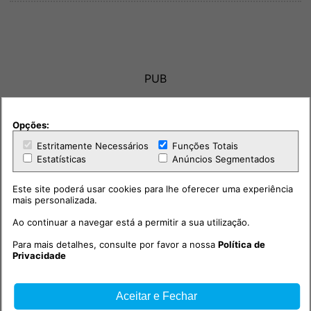
PUB
Opções:
Estritamente Necessários
Funções Totais
Estatísticas
Anúncios Segmentados
Este site poderá usar cookies para lhe oferecer uma experiência
mais personalizada.
Ao continuar a navegar está a permitir a sua utilização.
Para mais detalhes, consulte por favor a nossa
Política de
Privacidade
Aceitar e Fechar