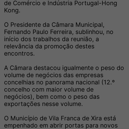
de Comércio e Indústria Portugal-Hong
Kong.
O Presidente da Câmara Municipal,
Fernando Paulo Ferreira, sublinhou, no
início dos trabalhos da reunião, a
relevância da promoção destes
encontros.
A Câmara destacou igualmente o peso do
volume de negócios das empresas
concelhias no panorama nacional (12.º
concelho com maior volume de
negócios), bem como o peso das
exportações nesse volume.
O Município de Vila Franca de Xira está
empenhado em abrir portas para novos