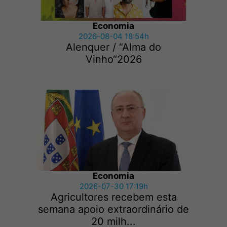
Economia
2026-08-04 18:54h
Alenquer / “Alma do
Vinho“2026
Economia
2026-07-30 17:19h
Agricultores recebem esta
semana apoio extraordinário de
20 milh...