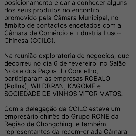
posicionamento e dar a conhecer alguns
dos seus produtos no encontro
promovido pela Câmara Municipal, no
âmbito de contactos encetados com a
Câmara de Comércio e Indústria Luso-
Chinesa (CCILC).
Na reunião exploratória de negócios, que
decorreu no dia 6 de fevereiro, no Salão
Nobre dos Paços do Concelho,
participaram as empresas ROBALO
(Pollux), WILDBRAN, KAGOME e
SOCIEDADE DE VINHOS VITOR MATOS.
Com a delegação da CCILC esteve um
empresário chinês do Grupo RONE da
Região de Chongching, e também
representantes da recém-criada Câmara