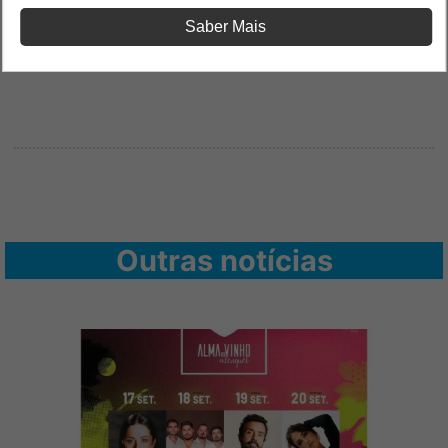
Saber Mais
Outras notícias