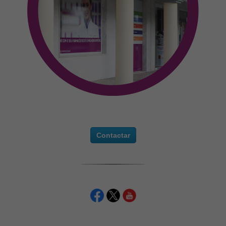
Contactar