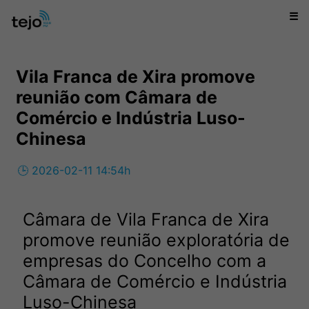
☰
Vila Franca de Xira promove
reunião com Câmara de
Comércio e Indústria Luso-
Chinesa
🕒 2026-02-11 14:54h
Câmara de Vila Franca de Xira
promove reunião exploratória de
empresas do Concelho com a
Câmara de Comércio e Indústria
Luso-Chinesa