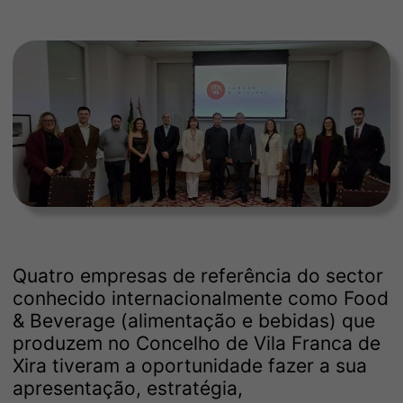
Quatro empresas de referência do sector
conhecido internacionalmente como Food
& Beverage (alimentação e bebidas) que
produzem no Concelho de Vila Franca de
Xira tiveram a oportunidade fazer a sua
apresentação, estratégia,