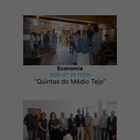
Economia
2026-07-29 11:55h
“Quintas do Médio Tejo“