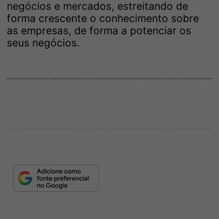
negócios e mercados, estreitando de
forma crescente o conhecimento sobre
as empresas, de forma a potenciar os
seus negócios.