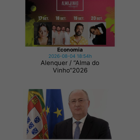
Economia
2026-08-04 18:54h
Alenquer / “Alma do
Vinho“2026