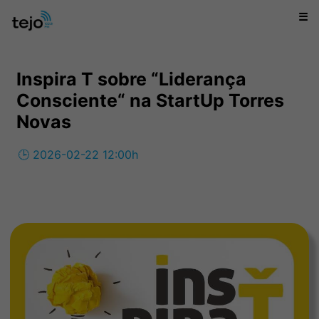
☰
Inspira T sobre “Liderança
Consciente“ na StartUp Torres
Novas
🕒 2026-02-22 12:00h