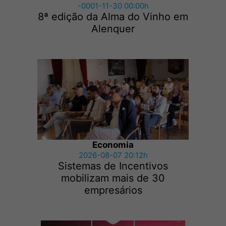
-0001-11-30 00:00h
8ª edição da Alma do Vinho em
Alenquer
Economia
2026-08-07 20:12h
Sistemas de Incentivos
mobilizam mais de 30
empresários