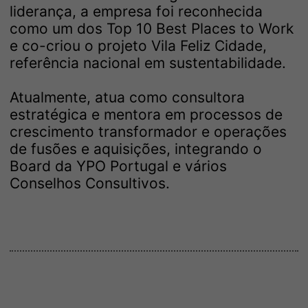
liderança, a empresa foi reconhecida
como um dos Top 10 Best Places to Work
e co-criou o projeto Vila Feliz Cidade,
referência nacional em sustentabilidade.
Atualmente, atua como consultora
estratégica e mentora em processos de
crescimento transformador e operações
de fusões e aquisições, integrando o
Board da YPO Portugal e vários
Conselhos Consultivos.