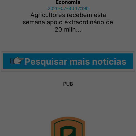
Economia
2026-07-30 17:19h
Agricultores recebem esta
semana apoio extraordinário de
20 milh...
Pesquisar mais notícias
PUB