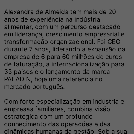
Alexandra de Almeida tem mais de 20
anos de experiência na indústria
alimentar, com um percurso destacado
em liderança, crescimento empresarial e
transformação organizacional. Foi CEO
durante 7 anos, liderando a expansão da
empresa de 6 para 60 milhões de euros
de faturação, a internacionalização para
35 países e o lançamento da marca
PALADIN, hoje uma referência no
mercado português.
Com forte especialização em indústria e
empresas familiares, combina visão
estratégica com um profundo
conhecimento das operações e das
dinâmicas humanas da gestão. Sob a sua