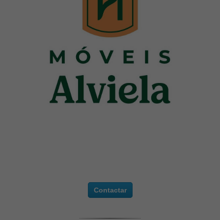
Contactar