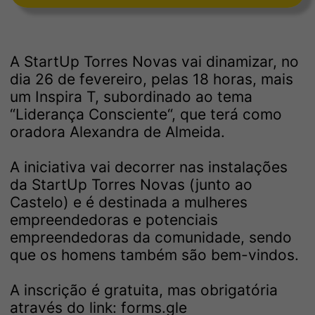
A StartUp Torres Novas vai dinamizar, no
dia 26 de fevereiro, pelas 18 horas, mais
um Inspira T, subordinado ao tema
“Liderança Consciente“, que terá como
oradora Alexandra de Almeida.
A iniciativa vai decorrer nas instalações
da StartUp Torres Novas (junto ao
Castelo) e é destinada a mulheres
empreendedoras e potenciais
empreendedoras da comunidade, sendo
que os homens também são bem-vindos.
A inscrição é gratuita, mas obrigatória
através do link:
forms.gle