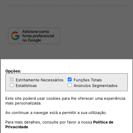
Opções:
Estritamente Necessários
Funções Totais
Estatísticas
Anúncios Segmentados
PUB
Este site poderá usar cookies para lhe oferecer uma experiência
mais personalizada.
Ao continuar a navegar está a permitir a sua utilização.
Para mais detalhes, consulte por favor a nossa
Política de
Privacidade