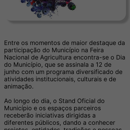
Entre os momentos de maior destaque da
participação do Município na Feira
Nacional de Agricultura encontra-se o Dia
do Município, que se assinala a 12 de
junho com um programa diversificado de
atividades institucionais, culturais e de
animação.
Ao longo do dia, o Stand Oficial do
Município e os espaços parceiros
receberão iniciativas dirigidas a
diferentes públicos, dando a conhecer
projetos, entidades, tradições e pessoas