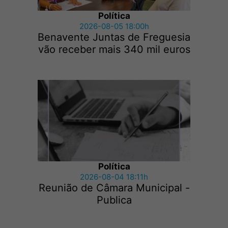
Política
2026-08-05 18:00h
Benavente Juntas de Freguesia
vão receber mais 340 mil euros
Política
2026-08-04 18:11h
Reunião de Câmara Municipal -
Publica