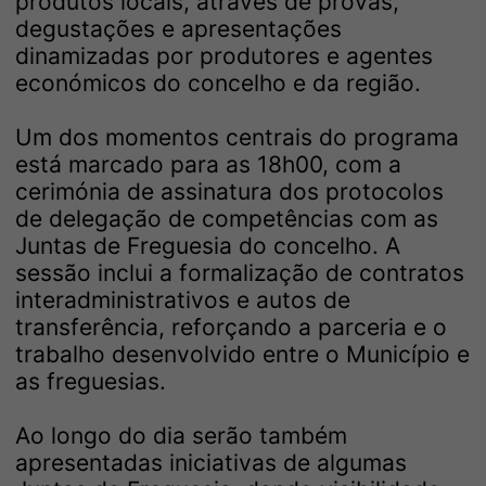
produtos locais, através de provas,
degustações e apresentações
dinamizadas por produtores e agentes
económicos do concelho e da região.
Um dos momentos centrais do programa
está marcado para as 18h00, com a
cerimónia de assinatura dos protocolos
de delegação de competências com as
Juntas de Freguesia do concelho. A
sessão inclui a formalização de contratos
interadministrativos e autos de
transferência, reforçando a parceria e o
trabalho desenvolvido entre o Município e
as freguesias.
Ao longo do dia serão também
apresentadas iniciativas de algumas