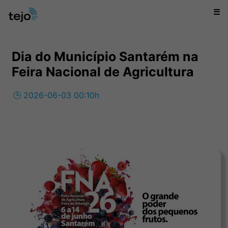
☰
Dia do Município Santarém na
Feira Nacional de Agricultura
🕒 2026-06-03 00:10h