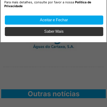
Para mais detalhes, consulte por favor a nossa
Política de
Privacidade
PUB
Aceitar e Fechar
Saber Mais
Outras notícias