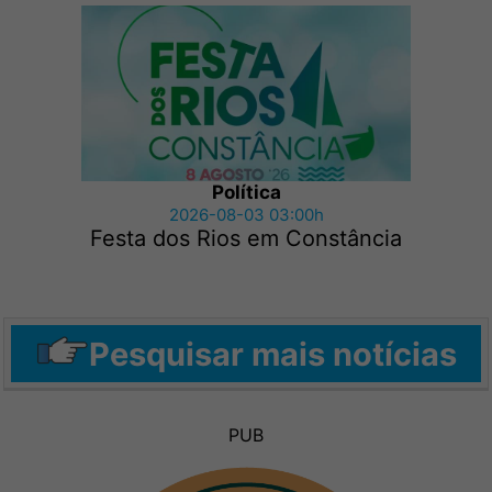
Política
2026-08-03 03:00h
Festa dos Rios em Constância
Pesquisar mais notícias
PUB