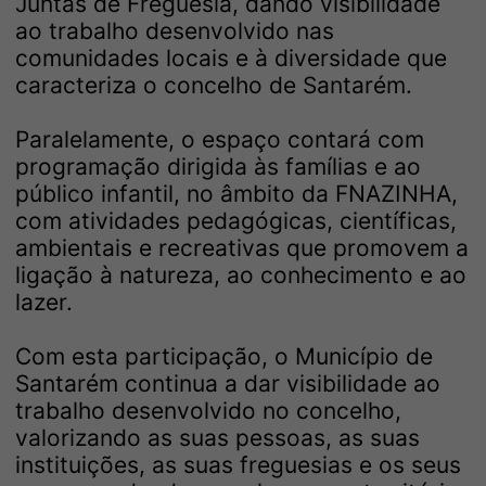
Juntas de Freguesia, dando visibilidade
ao trabalho desenvolvido nas
comunidades locais e à diversidade que
caracteriza o concelho de Santarém.
Paralelamente, o espaço contará com
programação dirigida às famílias e ao
público infantil, no âmbito da FNAZINHA,
com atividades pedagógicas, científicas,
ambientais e recreativas que promovem a
ligação à natureza, ao conhecimento e ao
lazer.
Com esta participação, o Município de
Santarém continua a dar visibilidade ao
trabalho desenvolvido no concelho,
valorizando as suas pessoas, as suas
instituições, as suas freguesias e os seus