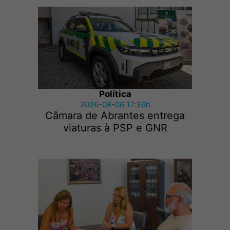
Política
2026-08-06 17:36h
Câmara de Abrantes entrega
viaturas à PSP e GNR