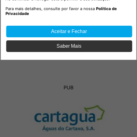
Para mais detalhes, consulte por favor a nossa
Política de
Privacidade
Aceitar e Fechar
Saber Mais
PUB