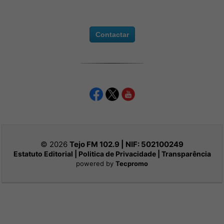
Contactar
© 2026
Tejo FM 102.9 | NIF:
502100249
Estatuto Editorial
|
Politica de Privacidade
|
Transparência
powered by
Tecpromo