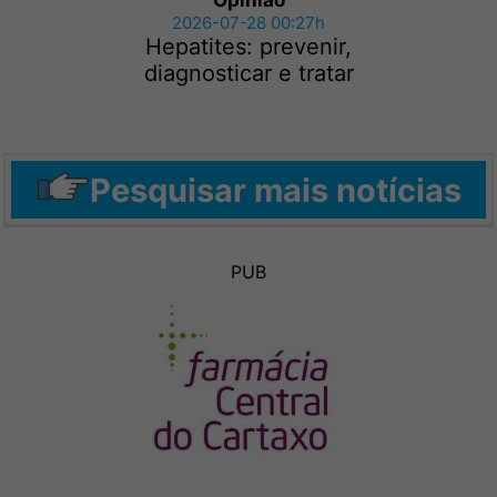
Opinião
2026-07-28 00:27h
Hepatites: prevenir,
diagnosticar e tratar
Pesquisar mais notícias
PUB