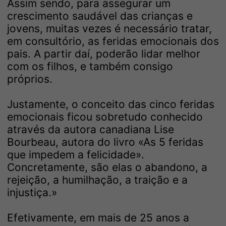
Assim sendo, para assegurar um
crescimento saudável das crianças e
jovens, muitas vezes é necessário tratar,
em consultório, as feridas emocionais dos
pais. A partir daí, poderão lidar melhor
com os filhos, e também consigo
próprios.
Justamente, o conceito das cinco feridas
emocionais ficou sobretudo conhecido
através da autora canadiana Lise
Bourbeau, autora do livro «As 5 feridas
que impedem a felicidade».
Concretamente, são elas o abandono, a
rejeição, a humilhação, a traição e a
injustiça.»
Efetivamente, em mais de 25 anos a