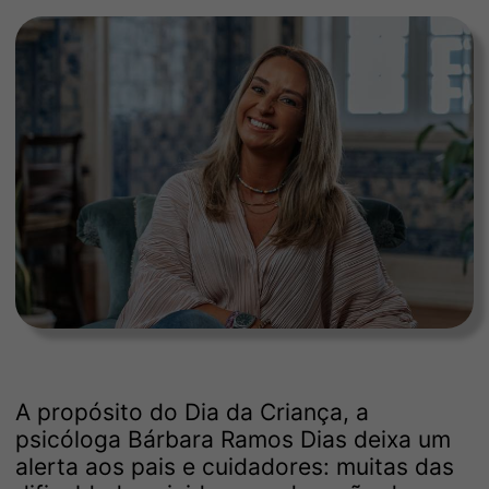
A propósito do Dia da Criança, a
psicóloga Bárbara Ramos Dias deixa um
alerta aos pais e cuidadores: muitas das