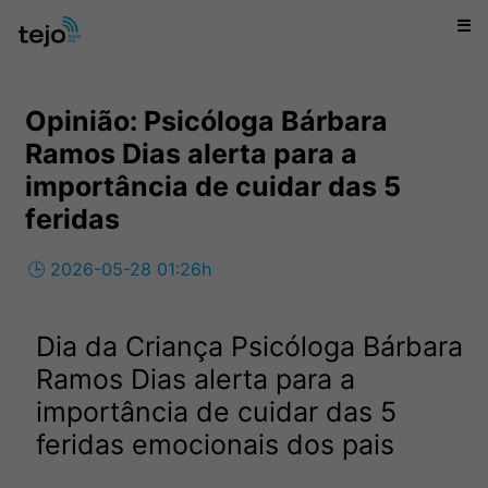
☰
Opinião: Psicóloga Bárbara
Ramos Dias alerta para a
importância de cuidar das 5
feridas
🕒 2026-05-28 01:26h
Dia da Criança Psicóloga Bárbara
Ramos Dias alerta para a
importância de cuidar das 5
feridas emocionais dos pais