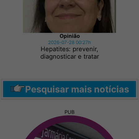
Opinião
2026-07-28 00:27h
Hepatites: prevenir,
diagnosticar e tratar
Pesquisar mais notícias
PUB