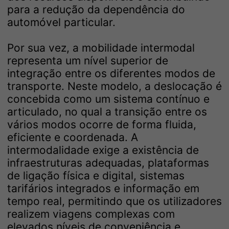
para a redução da dependência do
automóvel particular.
Por sua vez, a mobilidade intermodal
representa um nível superior de
integração entre os diferentes modos de
transporte. Neste modelo, a deslocação é
concebida como um sistema contínuo e
articulado, no qual a transição entre os
vários modos ocorre de forma fluida,
eficiente e coordenada. A
intermodalidade exige a existência de
infraestruturas adequadas, plataformas
de ligação física e digital, sistemas
tarifários integrados e informação em
tempo real, permitindo que os utilizadores
realizem viagens complexas com
elevados níveis de conveniência e