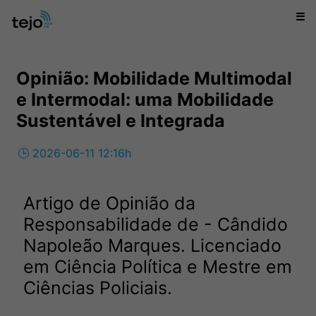
☰
Opinião: Mobilidade Multimodal
e Intermodal: uma Mobilidade
Sustentável e Integrada
🕒 2026-06-11 12:16h
Artigo de Opinião da
Responsabilidade de - Cândido
Napoleão Marques. Licenciado
em Ciência Política e Mestre em
Ciências Policiais.