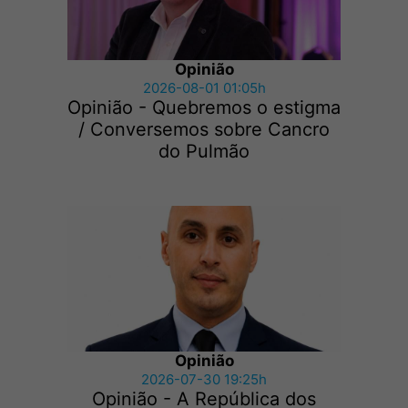
Opinião
2026-08-01 01:05h
Opinião - Quebremos o estigma
/ Conversemos sobre Cancro
do Pulmão
Opinião
2026-07-30 19:25h
Opinião - A República dos