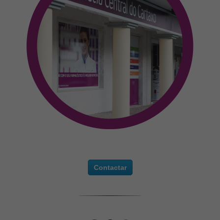
Contactar