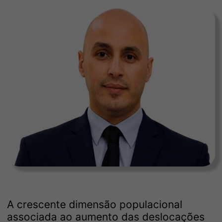
A crescente dimensão populacional
associada ao aumento das deslocações