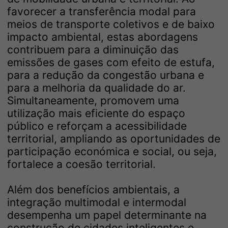
favorecer a transferência modal para
meios de transporte coletivos e de baixo
impacto ambiental, estas abordagens
contribuem para a diminuição das
emissões de gases com efeito de estufa,
para a redução da congestão urbana e
para a melhoria da qualidade do ar.
Simultaneamente, promovem uma
utilização mais eficiente do espaço
público e reforçam a acessibilidade
territorial, ampliando as oportunidades de
participação económica e social, ou seja,
fortalece a coesão territorial.
Além dos benefícios ambientais, a
integração multimodal e intermodal
desempenha um papel determinante na
construção de cidades inteligentes e