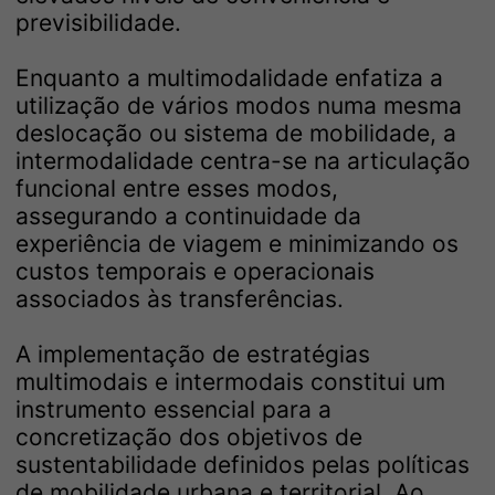
previsibilidade.
Enquanto a multimodalidade enfatiza a
utilização de vários modos numa mesma
deslocação ou sistema de mobilidade, a
intermodalidade centra-se na articulação
funcional entre esses modos,
assegurando a continuidade da
experiência de viagem e minimizando os
custos temporais e operacionais
associados às transferências.
A implementação de estratégias
multimodais e intermodais constitui um
instrumento essencial para a
concretização dos objetivos de
sustentabilidade definidos pelas políticas
de mobilidade urbana e territorial. Ao