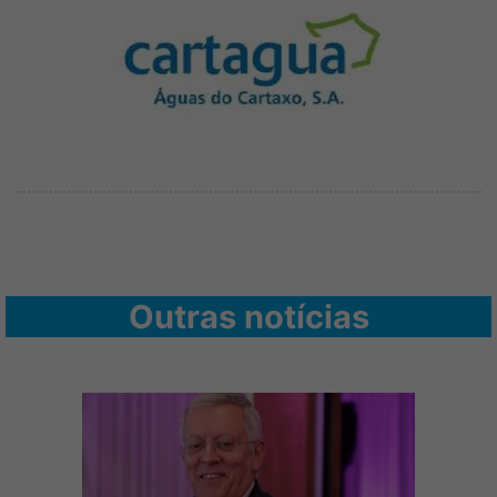
Outras notícias