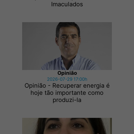
Imaculados
Opinião
2026-07-29 17:00h
Opinião - Recuperar energia é
hoje tão importante como
produzi-la