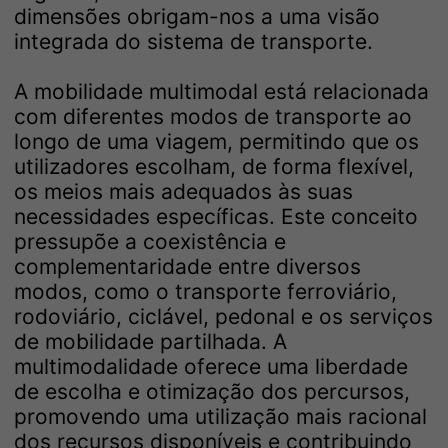
dimensões obrigam-nos a uma visão
integrada do sistema de transporte.
A mobilidade multimodal está relacionada
com diferentes modos de transporte ao
longo de uma viagem, permitindo que os
utilizadores escolham, de forma flexível,
os meios mais adequados às suas
necessidades específicas. Este conceito
pressupõe a coexistência e
complementaridade entre diversos
modos, como o transporte ferroviário,
rodoviário, ciclável, pedonal e os serviços
de mobilidade partilhada. A
multimodalidade oferece uma liberdade
de escolha e otimização dos percursos,
promovendo uma utilização mais racional
dos recursos disponíveis e contribuindo