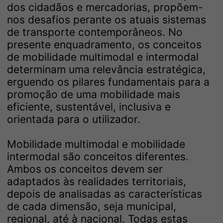
dos cidadãos e mercadorias, propõem-
nos desafios perante os atuais sistemas
de transporte contemporâneos. No
presente enquadramento, os conceitos
de mobilidade multimodal e intermodal
determinam uma relevância estratégica,
erguendo os pilares fundamentais para a
promoção de uma mobilidade mais
eficiente, sustentável, inclusiva e
orientada para o utilizador.
Mobilidade multimodal e mobilidade
intermodal são conceitos diferentes.
Ambos os conceitos devem ser
adaptados às realidades territoriais,
depois de analisadas as características
de cada dimensão, seja municipal,
regional, até à nacional. Todas estas