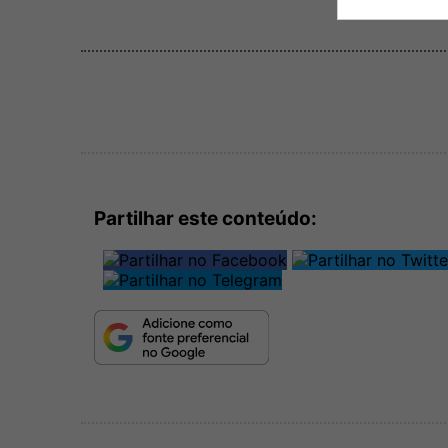
Partilhar este conteúdo: