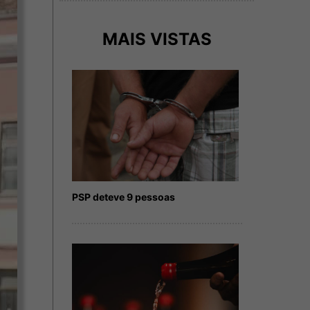
MAIS VISTAS
PSP deteve 9 pessoas