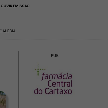
 OUVIR EMISSÃO
GALERIA
PUB