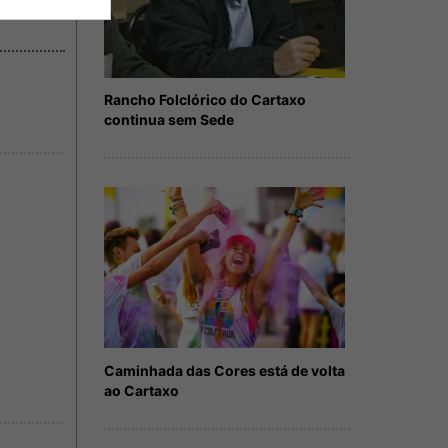
Rancho Folclórico do Cartaxo
continua sem Sede
Caminhada das Cores está de volta
ao Cartaxo