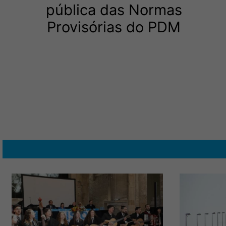
pública das Normas
Provisórias do PDM