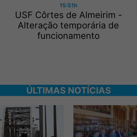
15:51h
USF Côrtes de Almeirim -
Alteração temporária de
funcionamento
ÚLTIMAS NOTÍCIAS