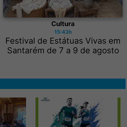
Cultura
15:43h
Festival de Estátuas Vivas em
Santarém de 7 a 9 de agosto