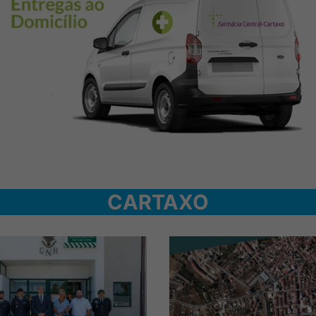
CARTAXO