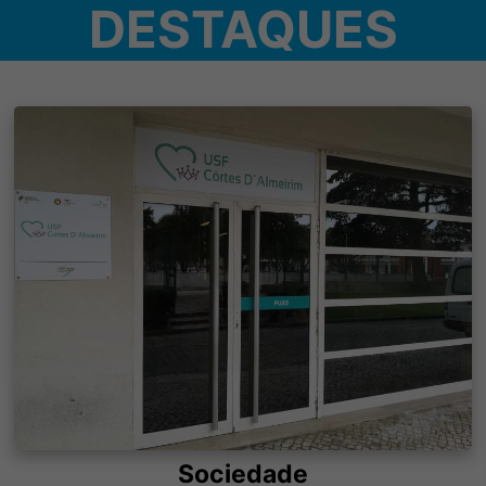
DESTAQUES
Sociedade